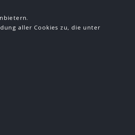
nbietern.
dung aller Cookies zu, die unter