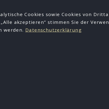
alytische Cookies sowie Cookies von Dritta
 „Alle akzeptieren“ stimmen Sie der Verwen
en werden.
Datenschutzerklärung