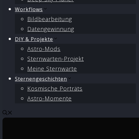
Workflows
Bildbearbeitung
Datengewinnung
DIY & Projekte
Astro-Mods
Sternwarten-Projekt
Meine Sternwarte
Sternengeschichten
Kosmische Porträts
Astro-Momente