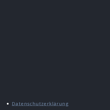
Datenschutzerklärung