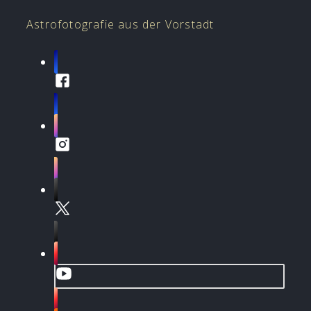
Astrofotografie aus der Vorstadt