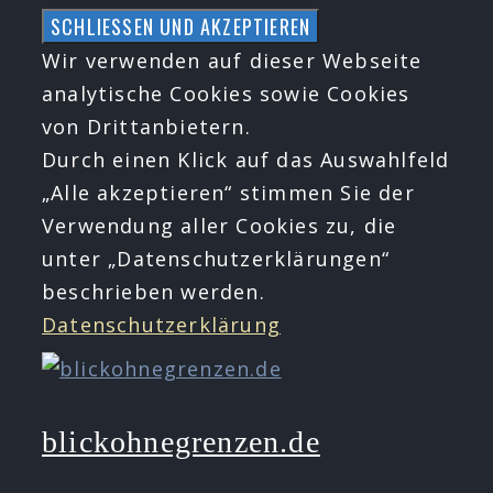
Zum
Inhalt
Wir verwenden auf dieser Webseite
springen
analytische Cookies sowie Cookies
von Drittanbietern.
Durch einen Klick auf das Auswahlfeld
„Alle akzeptieren“ stimmen Sie der
Verwendung aller Cookies zu, die
unter „Datenschutzerklärungen“
beschrieben werden.
Datenschutzerklärung
blickohnegrenzen.de