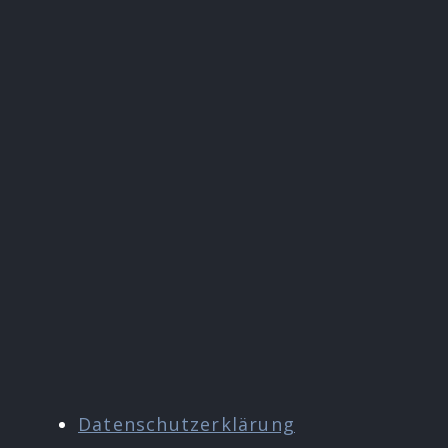
Datenschutzerklärung