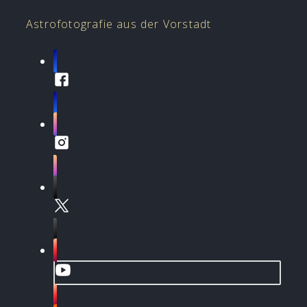
Astrofotografie aus der Vorstadt