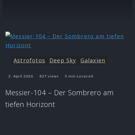
Astrofotos
Deep Sky
Galaxien
2. April 2026
827 views
3 min Lesezeit
Messier-104 – Der Sombrero am
tiefen Horizont