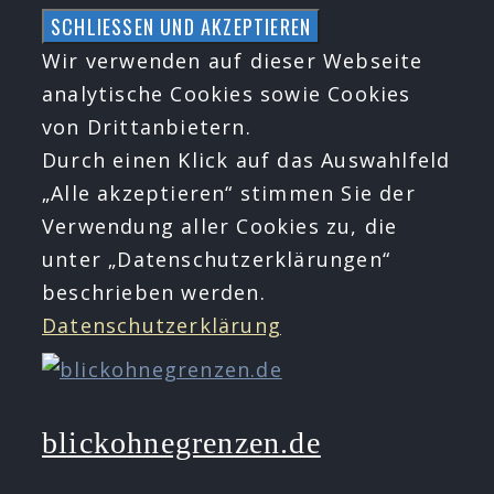
Zum
Inhalt
Wir verwenden auf dieser Webseite
springen
analytische Cookies sowie Cookies
von Drittanbietern.
Durch einen Klick auf das Auswahlfeld
„Alle akzeptieren“ stimmen Sie der
Verwendung aller Cookies zu, die
unter „Datenschutzerklärungen“
beschrieben werden.
Datenschutzerklärung
blickohnegrenzen.de