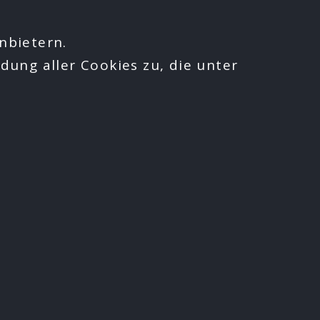
nbietern.
dung aller Cookies zu, die unter