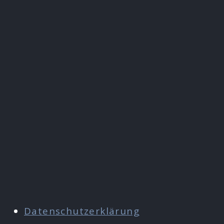
Datenschutzerklärung