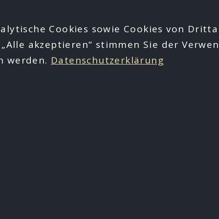
alytische Cookies sowie Cookies von Dritta
 „Alle akzeptieren“ stimmen Sie der Verwen
en werden.
Datenschutzerklärung