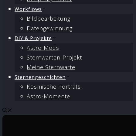
Workflows
Bildbearbeitung
Datengewinnung
DIY & Projekte
Astro-Mods
Sternwarten-Projekt
Meine Sternwarte
Sternengeschichten
Kosmische Porträts
Astro-Momente