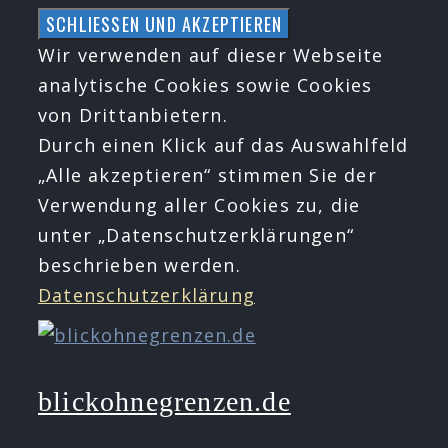
Zum
Inhalt
Wir verwenden auf dieser Webseite
springen
analytische Cookies sowie Cookies
von Drittanbietern.
Durch einen Klick auf das Auswahlfeld
„Alle akzeptieren“ stimmen Sie der
Verwendung aller Cookies zu, die
unter „Datenschutzerklärungen“
beschrieben werden.
Datenschutzerklärung
blickohnegrenzen.de