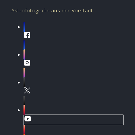
Astrofotografie aus der Vorstadt