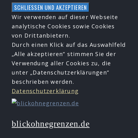
Zum
Inhalt
Wir verwenden auf dieser Webseite
springen
analytische Cookies sowie Cookies
von Drittanbietern.
Durch einen Klick auf das Auswahlfeld
„Alle akzeptieren“ stimmen Sie der
Verwendung aller Cookies zu, die
unter „Datenschutzerklärungen“
beschrieben werden.
Datenschutzerklärung
blickohnegrenzen.de