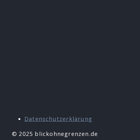
Datenschutzerklärung
© 2025 blickohnegrenzen.de