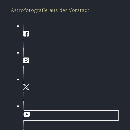
Astrofotografie aus der Vorstadt