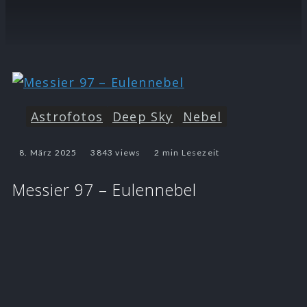
Astrofotos
Deep Sky
Nebel
8. März 2025
3843 views
2 min Lesezeit
Messier 97 – Eulennebel