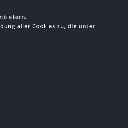
nbietern.
dung aller Cookies zu, die unter