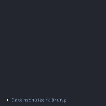
Datenschutzerklärung