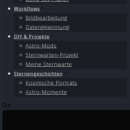
Workflows
Bildbearbeitung
Datengewinnung
DIY & Projekte
Astro-Mods
Sternwarten-Projekt
Meine Sternwarte
Sternengeschichten
Kosmische Porträts
Astro-Momente