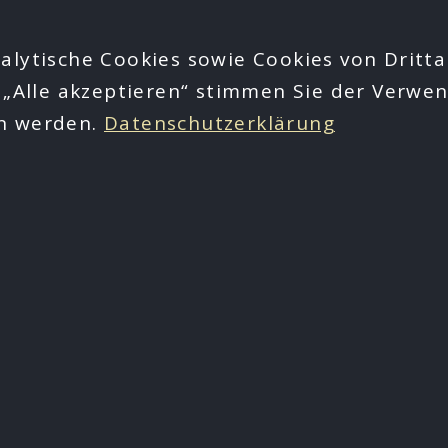
alytische Cookies sowie Cookies von Dritta
 „Alle akzeptieren“ stimmen Sie der Verwen
en werden.
Datenschutzerklärung