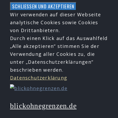
Zum
Inhalt
Wir verwenden auf dieser Webseite
springen
analytische Cookies sowie Cookies
von Drittanbietern.
Durch einen Klick auf das Auswahlfeld
„Alle akzeptieren“ stimmen Sie der
Verwendung aller Cookies zu, die
unter „Datenschutzerklärungen“
beschrieben werden.
Datenschutzerklärung
blickohnegrenzen.de