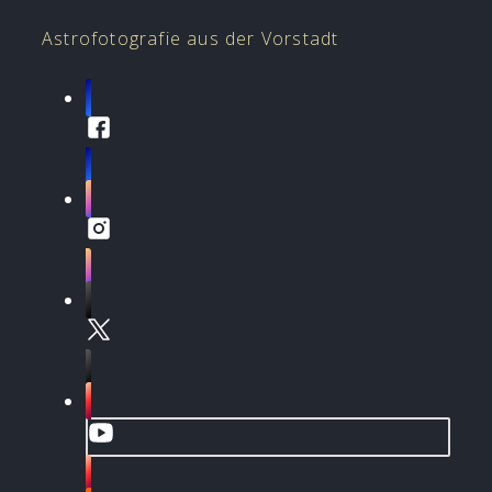
Astrofotografie aus der Vorstadt