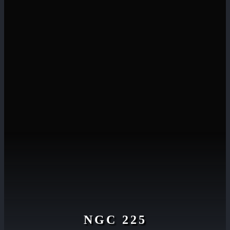
NGC 225