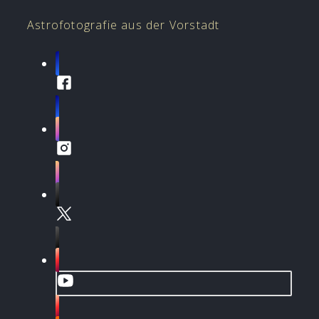
Astrofotografie aus der Vorstadt