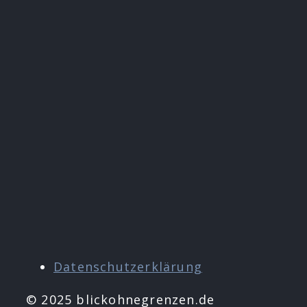
Datenschutzerklärung
© 2025 blickohnegrenzen.de