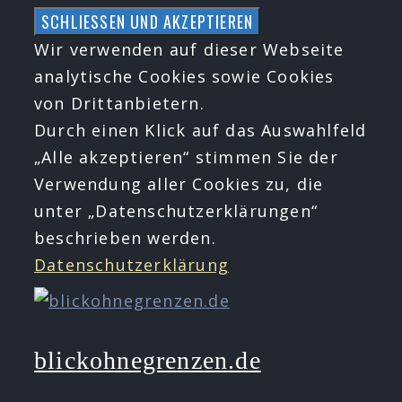
Zum
Inhalt
Wir verwenden auf dieser Webseite
springen
analytische Cookies sowie Cookies
von Drittanbietern.
Durch einen Klick auf das Auswahlfeld
„Alle akzeptieren“ stimmen Sie der
Verwendung aller Cookies zu, die
unter „Datenschutzerklärungen“
beschrieben werden.
Datenschutzerklärung
blickohnegrenzen.de