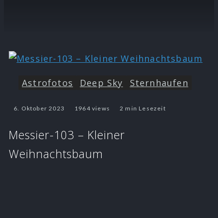
Astrofotos
Deep Sky
Sternhaufen
6. Oktober 2023
1964 views
2 min Lesezeit
Messier-103 – Kleiner
Weihnachtsbaum