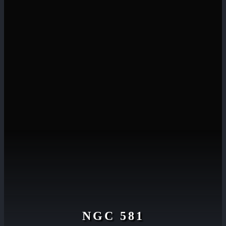
NGC 581