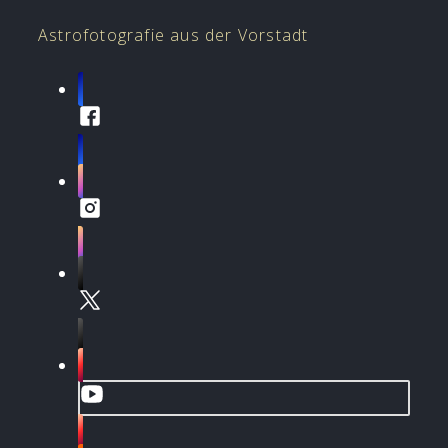
Astrofotografie aus der Vorstadt