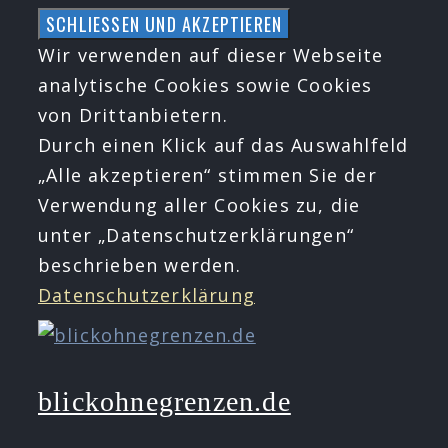
Zum
Inhalt
Wir verwenden auf dieser Webseite
springen
analytische Cookies sowie Cookies
von Drittanbietern.
Durch einen Klick auf das Auswahlfeld
„Alle akzeptieren“ stimmen Sie der
Verwendung aller Cookies zu, die
unter „Datenschutzerklärungen“
beschrieben werden.
Datenschutzerklärung
blickohnegrenzen.de