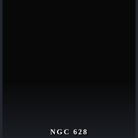
NGC 628