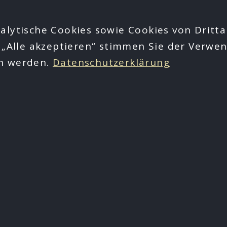
alytische Cookies sowie Cookies von Dritta
 „Alle akzeptieren“ stimmen Sie der Verwen
en werden.
Datenschutzerklärung