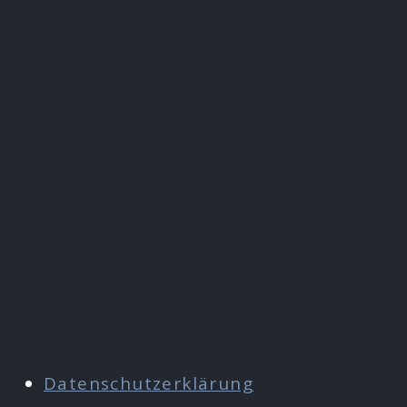
Datenschutzerklärung