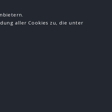
nbietern.
dung aller Cookies zu, die unter