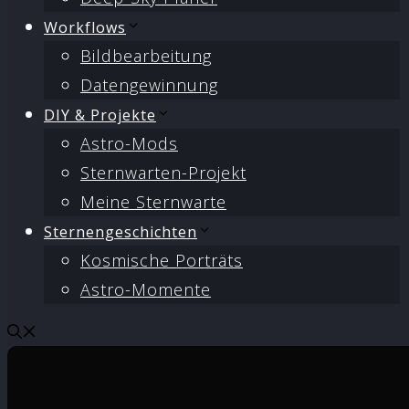
Workflows
Bildbearbeitung
Datengewinnung
DIY & Projekte
Astro-Mods
Sternwarten-Projekt
Meine Sternwarte
Sternengeschichten
Kosmische Porträts
Astro-Momente