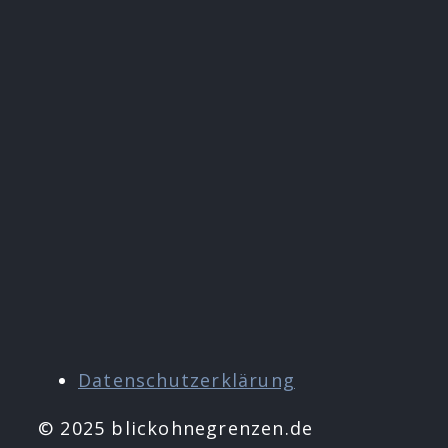
Datenschutzerklärung
© 2025 blickohnegrenzen.de