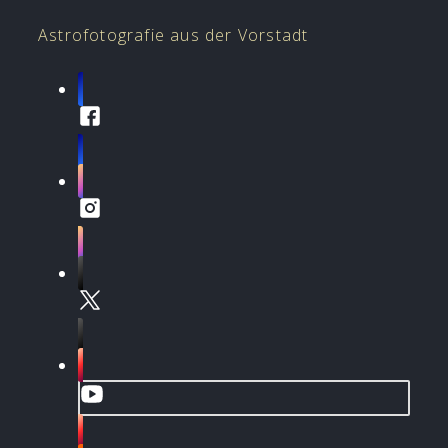
Astrofotografie aus der Vorstadt