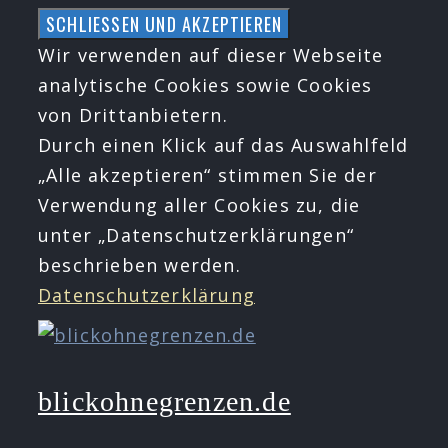
Zum
Inhalt
Wir verwenden auf dieser Webseite
springen
analytische Cookies sowie Cookies
von Drittanbietern.
Durch einen Klick auf das Auswahlfeld
„Alle akzeptieren“ stimmen Sie der
Verwendung aller Cookies zu, die
unter „Datenschutzerklärungen“
beschrieben werden.
Datenschutzerklärung
blickohnegrenzen.de