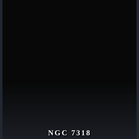
NGC 7318