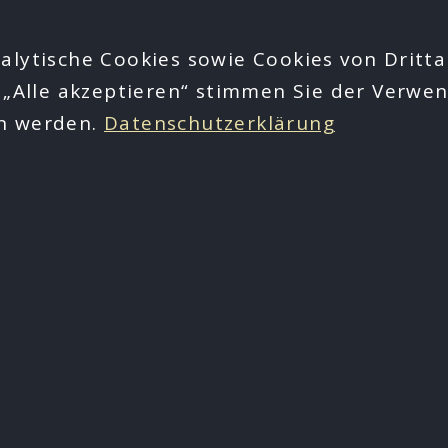
alytische Cookies sowie Cookies von Dritta
 „Alle akzeptieren“ stimmen Sie der Verwen
en werden.
Datenschutzerklärung