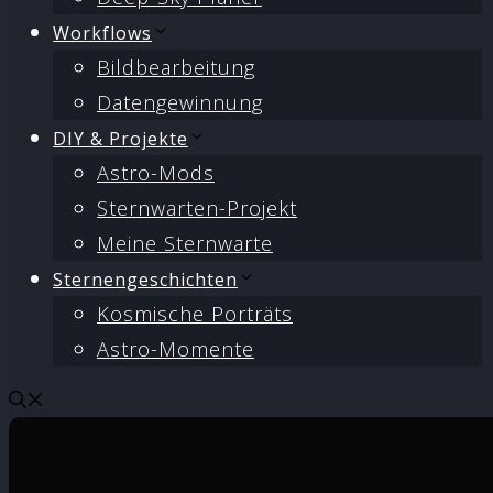
Workflows
Bildbearbeitung
Datengewinnung
DIY & Projekte
Astro-Mods
Sternwarten-Projekt
Meine Sternwarte
Sternengeschichten
Kosmische Porträts
Astro-Momente