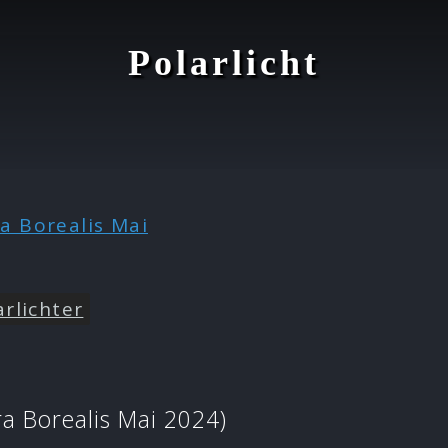
Polarlicht
rlichter
ra Borealis Mai 2024)