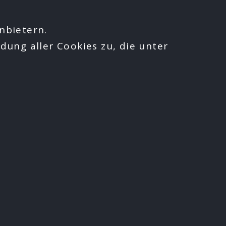
nbietern.
dung aller Cookies zu, die unter