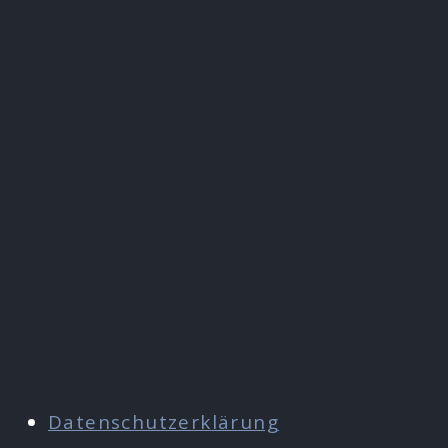
Datenschutzerklärung