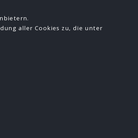
nbietern.
dung aller Cookies zu, die unter