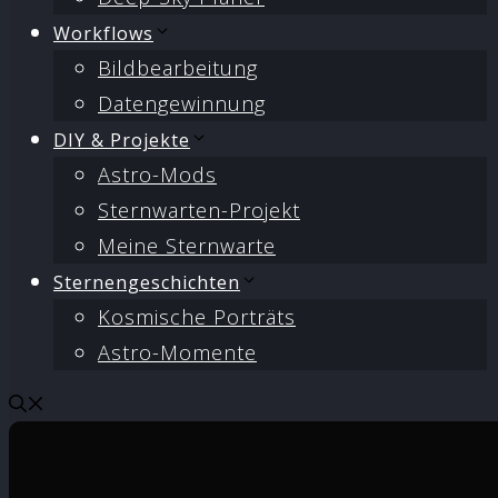
Workflows
Bildbearbeitung
Datengewinnung
DIY & Projekte
Astro-Mods
Sternwarten-Projekt
Meine Sternwarte
Sternengeschichten
Kosmische Porträts
Astro-Momente