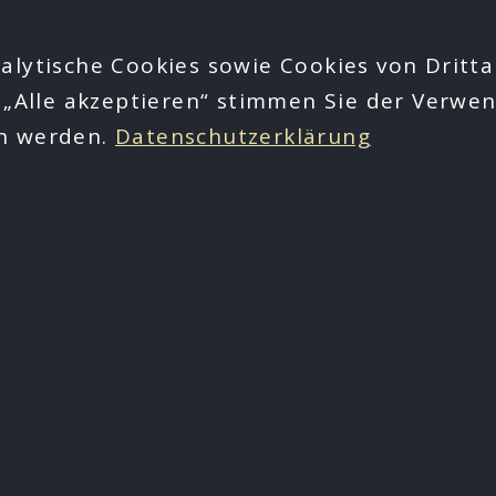
alytische Cookies sowie Cookies von Dritta
 „Alle akzeptieren“ stimmen Sie der Verwen
en werden.
Datenschutzerklärung