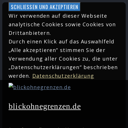
Zum
Inhalt
Wir verwenden auf dieser Webseite
springen
analytische Cookies sowie Cookies von
Drittanbietern.
Durch einen Klick auf das Auswahlfeld
„Alle akzeptieren“ stimmen Sie der
Verwendung aller Cookies zu, die unter
„Datenschutzerklärungen“ beschrieben
werden.
Datenschutzerklärung
blickohnegrenzen.de