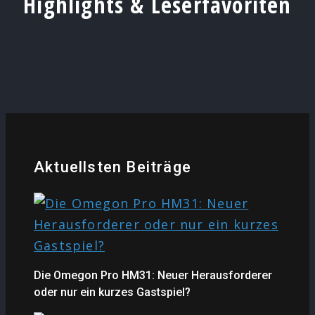
Highlights & Leserfavoriten
Aktuellsten Beiträge
Die Omegon Pro HM31: Neuer Herausforderer
oder nur ein kurzes Gastspiel?