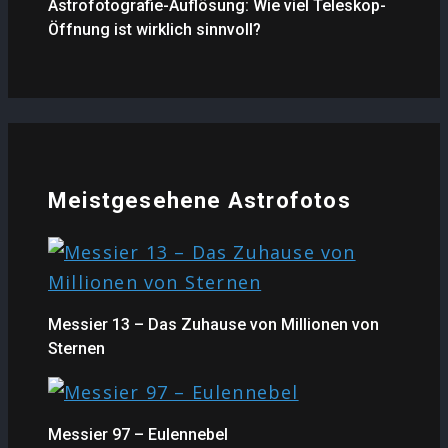
Astrofotografie-Auflösung: Wie viel Teleskop-
Öffnung ist wirklich sinnvoll?
Meistgesehene Astrofotos
Messier 13 – Das Zuhause von Millionen von
Sternen
Messier 97 – Eulennebel