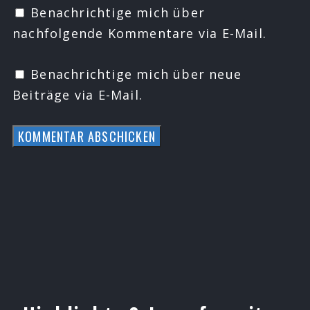
Benachrichtige mich über
nachfolgende Kommentare via E-Mail.
Benachrichtige mich über neue
Beiträge via E-Mail.