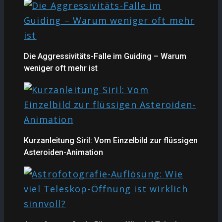
Die Aggressivitäts-Falle im Guiding – Warum
weniger oft mehr ist
Kurzanleitung Siril: Vom Einzelbild zur flüssigen
Asteroiden-Animation