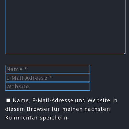
Kommentar
Name
E-
Mail-
Website
Adresse
Name, E-Mail-Adresse und Website in
diesem Browser für meinen nächsten
Kommentar speichern.