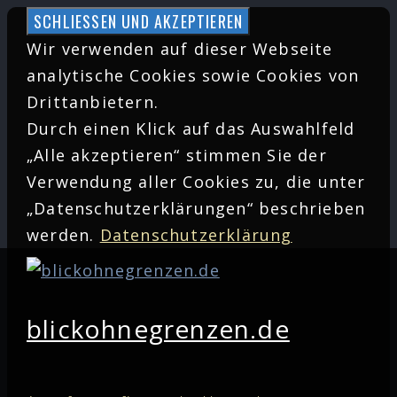
Zum
Inhalt
Wir verwenden auf dieser Webseite
springen
analytische Cookies sowie Cookies von
Drittanbietern.
Durch einen Klick auf das Auswahlfeld
„Alle akzeptieren“ stimmen Sie der
Verwendung aller Cookies zu, die unter
„Datenschutzerklärungen“ beschrieben
werden.
Datenschutzerklärung
blickohnegrenzen.de