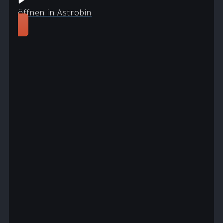
öffnen in Astrobin