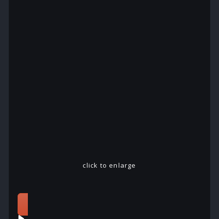
click to enlarge