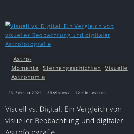
Astro-
Momente
Sternengeschichten
Visuelle
Astronomie
23. Februar 2024
3569 views
12 min Lesezeit
Visuell vs. Digital: Ein Vergleich von
visueller Beobachtung und digitaler
Astrofotografie