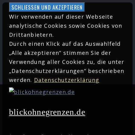
Zum
Inhalt
Wir verwenden auf dieser Webseite
springen
analytische Cookies sowie Cookies von
Drittanbietern.
Durch einen Klick auf das Auswahlfeld
„Alle akzeptieren“ stimmen Sie der
Verwendung aller Cookies zu, die unter
„Datenschutzerklärungen“ beschrieben
werden.
Datenschutzerklärung
blickohnegrenzen.de