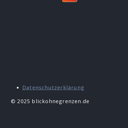
Datenschutzerklärung
© 2025 blickohnegrenzen.de