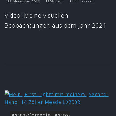
23. November 2022
1789 views
1 min Lesezeit
Video: Meine visuellen
Beobachtungen aus dem Jahr 2021
Astro-Momente
Astro-