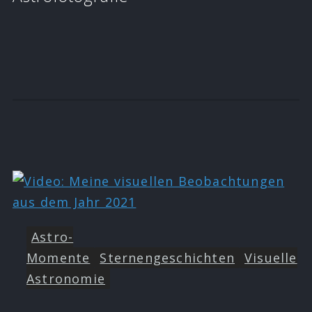
Astro-
Momente
Sternengeschichten
Visuelle
Astronomie