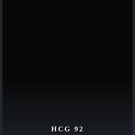
HCG 92