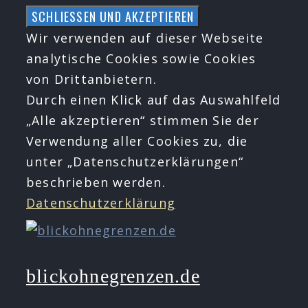
Zum
Inhalt
Wir verwenden auf dieser Webseite
springen
analytische Cookies sowie Cookies
von Drittanbietern.
Durch einen Klick auf das Auswahlfeld
„Alle akzeptieren“ stimmen Sie der
Verwendung aller Cookies zu, die
unter „Datenschutzerklärungen“
beschrieben werden.
Datenschutzerklärung
blickohnegrenzen.de