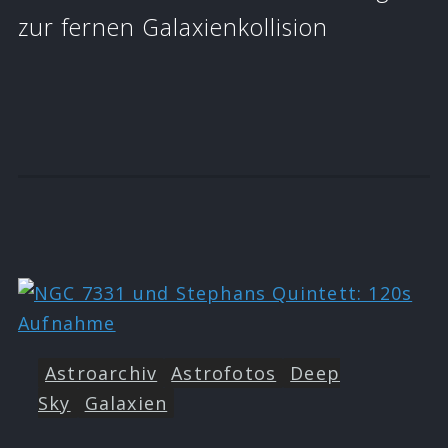
zur fernen Galaxienkollision
Astroarchiv
Astrofotos
Deep
Sky
Galaxien