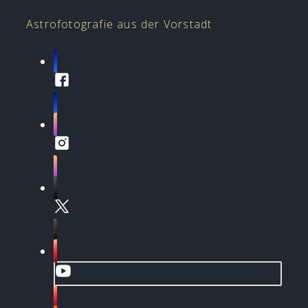
Astrofotografie aus der Vorstadt