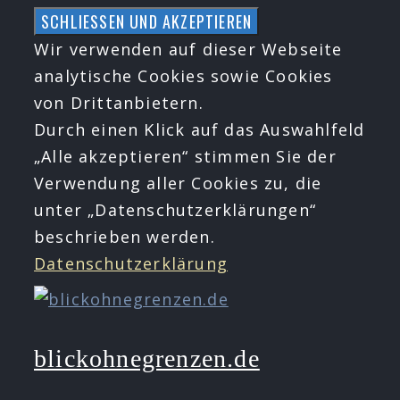
Zum
Inhalt
Wir verwenden auf dieser Webseite
springen
analytische Cookies sowie Cookies
von Drittanbietern.
Durch einen Klick auf das Auswahlfeld
„Alle akzeptieren“ stimmen Sie der
Verwendung aller Cookies zu, die
unter „Datenschutzerklärungen“
beschrieben werden.
Datenschutzerklärung
blickohnegrenzen.de