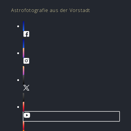
Astrofotografie aus der Vorstadt