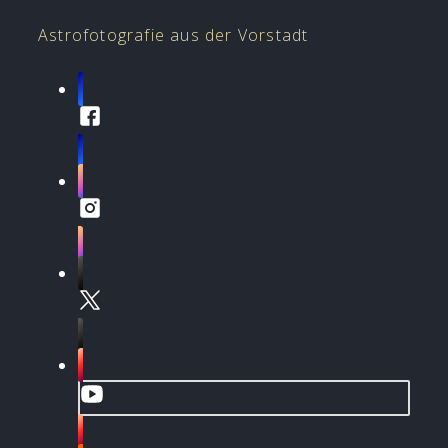
Astrofotografie aus der Vorstadt