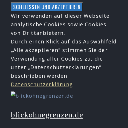
Zum
Inhalt
Wir verwenden auf dieser Webseite
springen
analytische Cookies sowie Cookies
von Drittanbietern.
Durch einen Klick auf das Auswahlfeld
„Alle akzeptieren“ stimmen Sie der
Verwendung aller Cookies zu, die
unter „Datenschutzerklärungen“
beschrieben werden.
Datenschutzerklärung
blickohnegrenzen.de