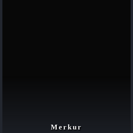
Merkur