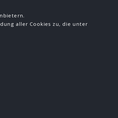
nbietern.
dung aller Cookies zu, die unter