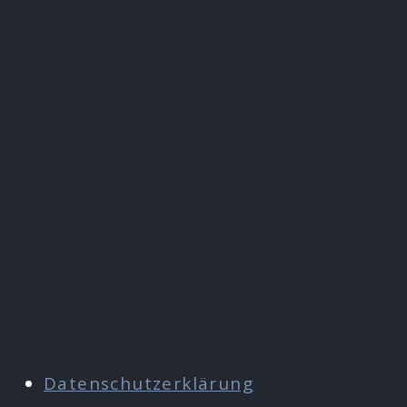
Datenschutzerklärung