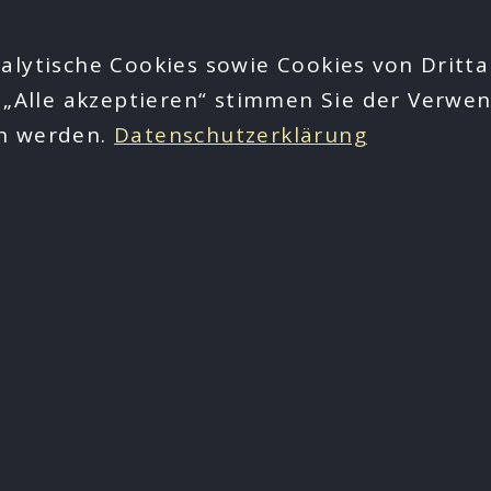
alytische Cookies sowie Cookies von Dritta
 „Alle akzeptieren“ stimmen Sie der Verwen
en werden.
Datenschutzerklärung