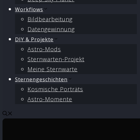
Workflows
Bildbearbeitung
Datengewinnung
DIY & Projekte
Astro-Mods
Sternwarten-Projekt
Meine Sternwarte
Sternengeschichten
Kosmische Porträts
Astro-Momente