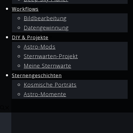
Workflows
Bildbearbeitung
Datengewinnung
DIY & Projekte
Astro-Mods
Sternwarten-Projekt
Meine Sternwarte
Sternengeschichten
Kosmische Porträts
Astro-Momente