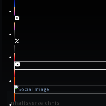
Inhaltsverzeichnis