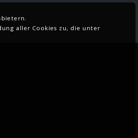
bietern.
ung aller Cookies zu, die unter