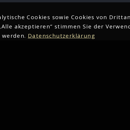
lytische Cookies sowie Cookies von Drittan
„Alle akzeptieren“ stimmen Sie der Verwend
n werden.
Datenschutzerklärung