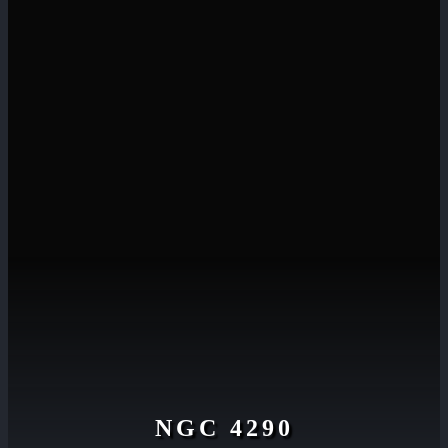
NGC 4290