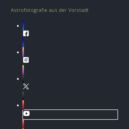
Astrofotografie aus der Vorstadt