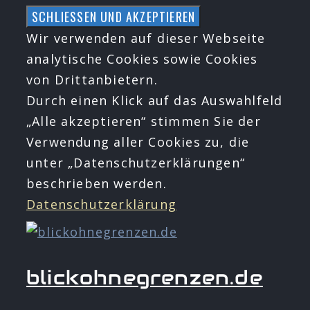
Zum
Inhalt
Wir verwenden auf dieser Webseite
springen
analytische Cookies sowie Cookies
von Drittanbietern.
Durch einen Klick auf das Auswahlfeld
„Alle akzeptieren“ stimmen Sie der
Verwendung aller Cookies zu, die
unter „Datenschutzerklärungen“
beschrieben werden.
Datenschutzerklärung
blickohnegrenzen.de