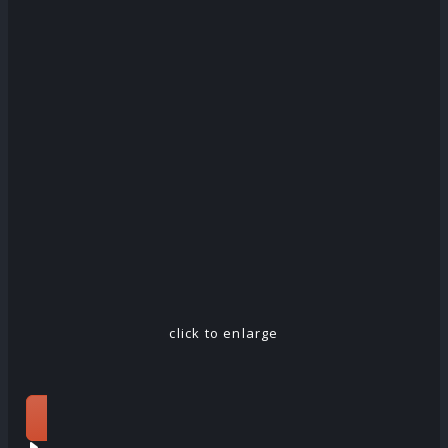
click to enlarge