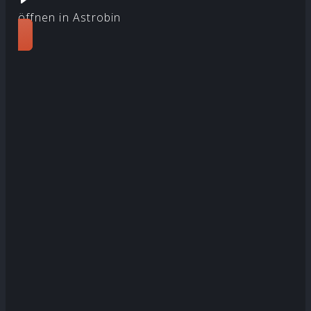
öffnen in Astrobin