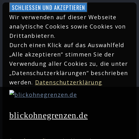
Zum
Inhalt
Wir verwenden auf dieser Webseite
springen
analytische Cookies sowie Cookies von
Drittanbietern.
Durch einen Klick auf das Auswahlfeld
„Alle akzeptieren“ stimmen Sie der
Verwendung aller Cookies zu, die unter
„Datenschutzerklärungen“ beschrieben
werden.
Datenschutzerklärung
blickohnegrenzen.de