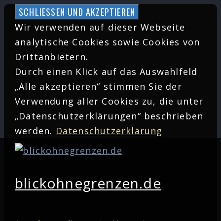
Zum
Inhalt
Wir verwenden auf dieser Webseite
springen
analytische Cookies sowie Cookies von
Drittanbietern.
Durch einen Klick auf das Auswahlfeld
„Alle akzeptieren“ stimmen Sie der
Verwendung aller Cookies zu, die unter
„Datenschutzerklärungen“ beschrieben
werden.
Datenschutzerklärung
blickohnegrenzen.de