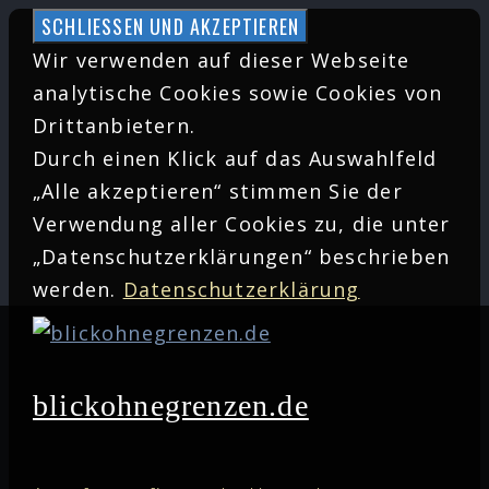
Zum
Inhalt
Wir verwenden auf dieser Webseite
springen
analytische Cookies sowie Cookies von
Drittanbietern.
Durch einen Klick auf das Auswahlfeld
„Alle akzeptieren“ stimmen Sie der
Verwendung aller Cookies zu, die unter
„Datenschutzerklärungen“ beschrieben
werden.
Datenschutzerklärung
blickohnegrenzen.de