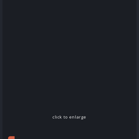
click to enlarge