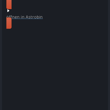
öffnen in Astrobin