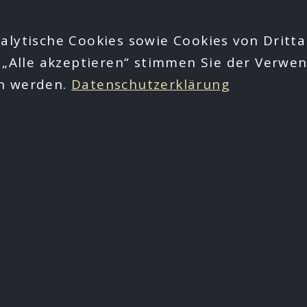
alytische Cookies sowie Cookies von Dritta
 „Alle akzeptieren“ stimmen Sie der Verwen
en werden.
Datenschutzerklärung