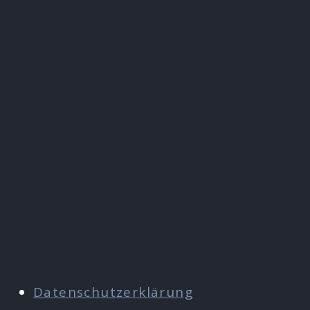
Datenschutzerklärung