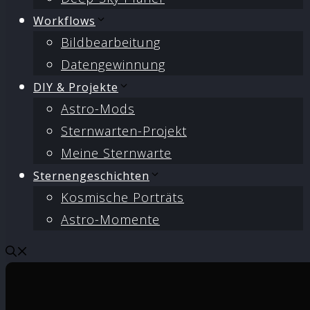
Workflows
Bildbearbeitung
Datengewinnung
DIY & Projekte
Astro-Mods
Sternwarten-Projekt
Meine Sternwarte
Sternengeschichten
Kosmische Porträts
Astro-Momente