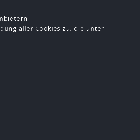
nbietern.
dung aller Cookies zu, die unter