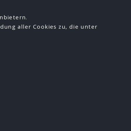
nbietern.
dung aller Cookies zu, die unter