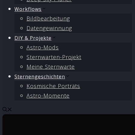
Workflows
Bildbearbeitung
Datengewinnung
DIY & Projekte
Astro-Mods
Sternwarten-Projekt
Meine Sternwarte
Sternengeschichten
Kosmische Porträts
Astro-Momente