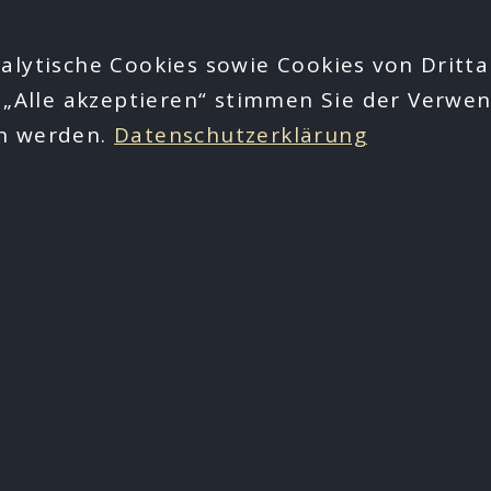
alytische Cookies sowie Cookies von Dritta
 „Alle akzeptieren“ stimmen Sie der Verwen
en werden.
Datenschutzerklärung