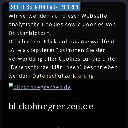
Zum
Inhalt
Wir verwenden auf dieser Webseite
springen
analytische Cookies sowie Cookies von
Drittanbietern.
Durch einen Klick auf das Auswahlfeld
„Alle akzeptieren“ stimmen Sie der
Verwendung aller Cookies zu, die unter
„Datenschutzerklärungen“ beschrieben
werden.
Datenschutzerklärung
blickohnegrenzen.de