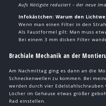
Aufs Nötigste reduziert – der neue Im
Infokästchen: Warum den Lichtweg
Wenn man einen Filter in den Strah
Als Faustformel gilt: Man muss etw
Bei einem 3 mm dicken Filter wand
Brachiale Mechanik an der Montier
Am Nachmittag ging es dann an die Mon
Schneckenwellen zu kommen. Bei mein
werden durch vier Edelstahlschrauben
Löcher im Gehäuse etwas größer gebohrt
Rad einstellen.