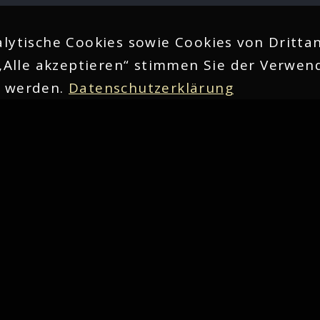
lytische Cookies sowie Cookies von Drittan
„Alle akzeptieren“ stimmen Sie der Verwend
n werden.
Datenschutzerklärung