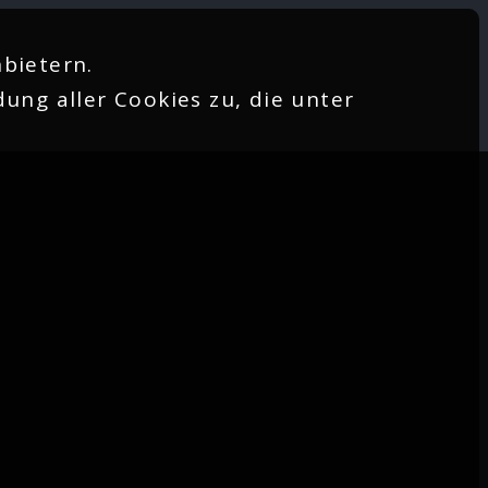
bietern.
ung aller Cookies zu, die unter