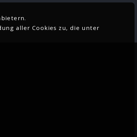
bietern.
ung aller Cookies zu, die unter