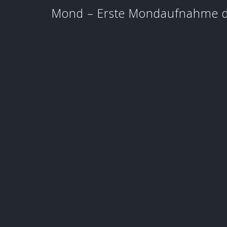
Mond – Erste Mondaufnahme d