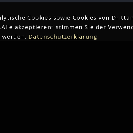
lytische Cookies sowie Cookies von Drittan
„Alle akzeptieren“ stimmen Sie der Verwend
n werden.
Datenschutzerklärung