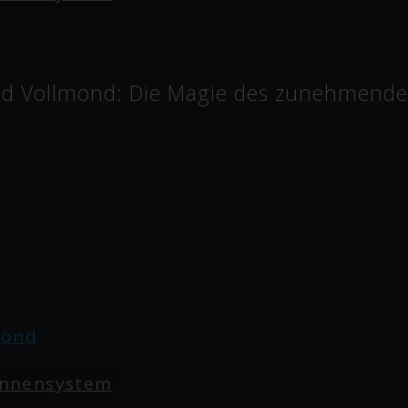
 Vollmond: Die Magie des zunehmenden
nnensystem