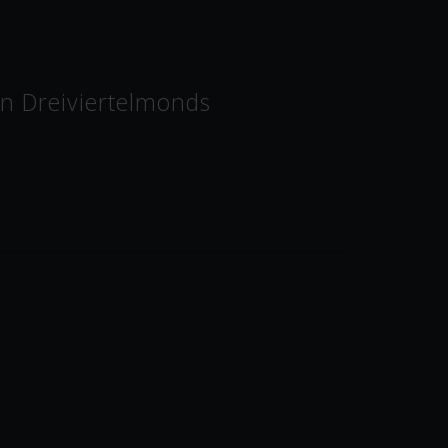
 Dreiviertelmonds