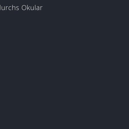
urchs Okular