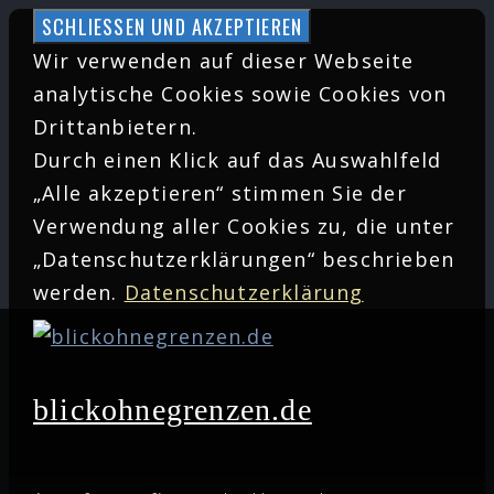
Zum
Inhalt
Wir verwenden auf dieser Webseite
springen
analytische Cookies sowie Cookies von
Drittanbietern.
Durch einen Klick auf das Auswahlfeld
„Alle akzeptieren“ stimmen Sie der
Verwendung aller Cookies zu, die unter
„Datenschutzerklärungen“ beschrieben
werden.
Datenschutzerklärung
blickohnegrenzen.de