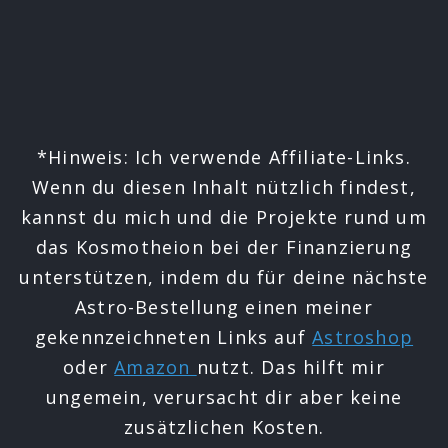
*Hinweis: Ich verwende Affiliate-Links.
Wenn du diesen Inhalt nützlich findest,
kannst du mich und die Projekte rund um
das Kosmotheion bei der Finanzierung
unterstützen, indem du für deine nächste
Astro-Bestellung einen meiner
gekennzeichneten Links auf
Astroshop
oder
Amazon
nutzt. Das hilft mir
ungemein, verursacht dir aber keine
zusätzlichen Kosten.