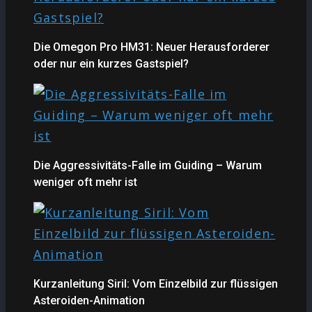
Die Omegon Pro HM31: Neuer Herausforderer
oder nur ein kurzes Gastspiel?
Die Aggressivitäts-Falle im Guiding – Warum
weniger oft mehr ist
Kurzanleitung Siril: Vom Einzelbild zur flüssigen
Asteroiden-Animation