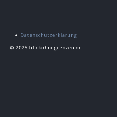
Datenschutzerklärung
© 2025 blickohnegrenzen.de