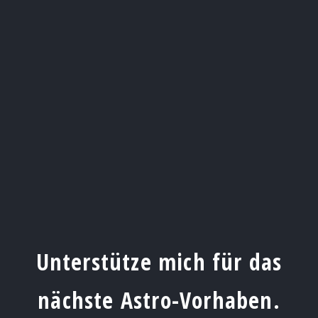
Unterstütze mich für das
nächste Astro-Vorhaben.