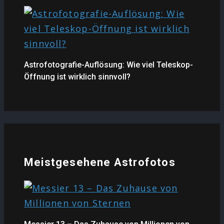
Astrofotografie-Auflösung: Wie viel Teleskop-
Öffnung ist wirklich sinnvoll?
Meistgesehene Astrofotos