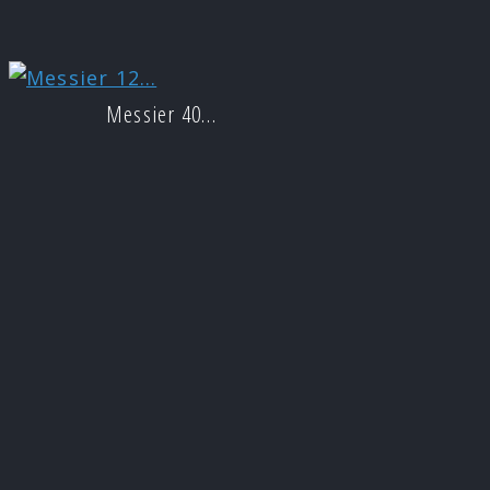
Messier 40…