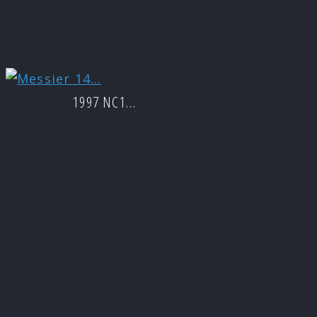
1997 NC1…