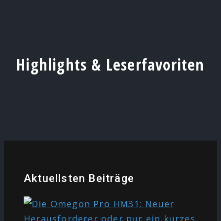
Highlights & Leserfavoriten
Aktuellsten Beiträge