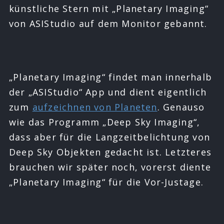
künstliche Stern mit „Planetary Imaging“
von ASIStudio auf dem Monitor gebannt.
„Planetary Imaging“ findet man innerhalb
der „ASIStudio“ App und dient eigentlich
zum
aufzeichnen von Planeten
. Genauso
wie das Programm „Deep Sky Imaging“,
dass aber für die Langzeitbelichtung von
Deep Sky Objekten gedacht ist. Letzteres
brauchen wir später noch, vorerst diente
„Planetary Imaging“ für die Vor-Justage.