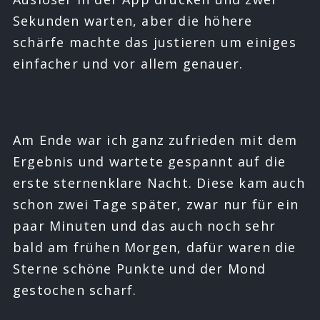
Sekunden warten, aber die höhere
schärfe machte das justieren um einiges
einfacher und vor allem genauer.
Am Ende war ich ganz zufrieden mit dem
Ergebnis und wartete gespannt auf die
erste sternenklare Nacht. Diese kam auch
schon zwei Tage später, zwar nur für ein
paar Minuten und das auch noch sehr
bald am frühen Morgen, dafür waren die
Sterne schöne Punkte und der Mond
gestochen scharf.