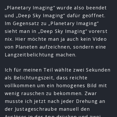
„Planetary Imaging“ wurde also beendet
und „Deep Sky Imaging“ dafür geöffnet.
Im Gegensatz zu „Planetary Imaging“
sieht man in „Deep Sky Imaging“ vorerst
nix. Hier möchte man ja auch kein Video
von Planeten aufzeichnen, sondern eine
Langzeitbelichtung machen.
Ich für meinen Teil wählte zwei Sekunden
als Belichtungszeit, dass reichte
vollkommen um ein homogenes Bild mit
wenig rauschen zu bekommen. Zwar
musste ich jetzt nach jeder Drehung an
der Justageschraube manuell den
Auslöser in der App drücken und zwei