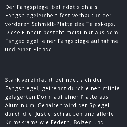
Der Fangspiegel befindet sich als
Fangspiegeleinheit fest verbaut in der
vorderen Schmidt-Platte des Teleskops.
Diese Einheit besteht meist nur aus dem
Fangspiegel, einer Fangspiegelaufnahme
und einer Blende.
Stark vereinfacht befindet sich der
Fangspiegel, getrennt durch einen mittig
gelagerten Dorn, auf einer Platte aus
Aluminium. Gehalten wird der Spiegel
durch drei Justierschrauben und allerlei
Krimskrams wie Federn, Bolzen und