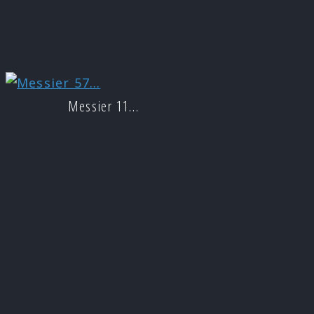
Messier 11…