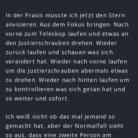
In der Praxis müsste ich jetzt den Stern
anvisieren. Aus dem Fokus bringen. Nach
vorne zum Teleskop laufen und etwas an
den Justierschrauben drehen. Wieder
zurück laufen und schauen was sich
verändert hat. Wieder nach vorne laufen
um die Justierschrauben abermals etwas
zu drehen. Wieder nach hinten laufen um
zu kontrollieren was sich getan hat und
so weiter und sofort.
Ich weiß nicht ob das mal jemand so
gemacht hat, aber der Normalfall sieht
so aus, dass eine zweite Person am