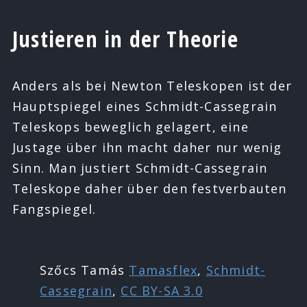
Justieren in der Theorie
Anders als bei Newton Teleskopen ist der
Hauptspiegel eines Schmidt-Cassegrain
Teleskops beweglich gelagert, eine
Justage über ihn macht daher nur wenig
Sinn. Man justiert Schmidt-Cassegrain
Teleskope daher über den festverbauten
Fangspiegel.
Szőcs Tamás
Tamasflex
,
Schmidt-
Cassegrain
,
CC BY-SA 3.0