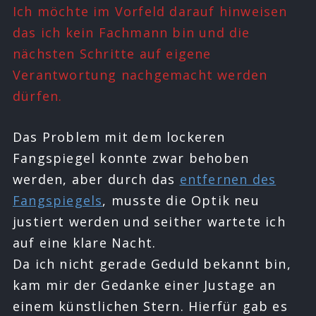
Ich möchte im Vorfeld darauf hinweisen
das ich kein Fachmann bin und die
nächsten Schritte auf eigene
Verantwortung nachgemacht werden
dürfen.
Das Problem mit dem lockeren
Fangspiegel konnte zwar behoben
werden, aber durch das
entfernen des
Fangspiegels
, musste die Optik neu
justiert werden und seither wartete ich
auf eine klare Nacht.
Da ich nicht gerade Geduld bekannt bin,
kam mir der Gedanke einer Justage an
einem künstlichen Stern. Hierfür gab es