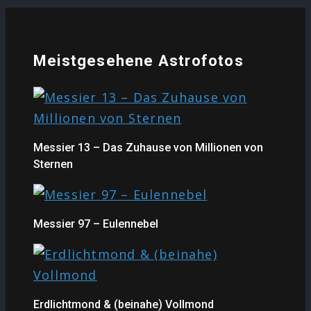
Meistgesehene Astrofotos
Messier 13 – Das Zuhause von Millionen von
Sternen
Messier 97 – Eulennebel
Erdlichtmond & (beinahe) Vollmond