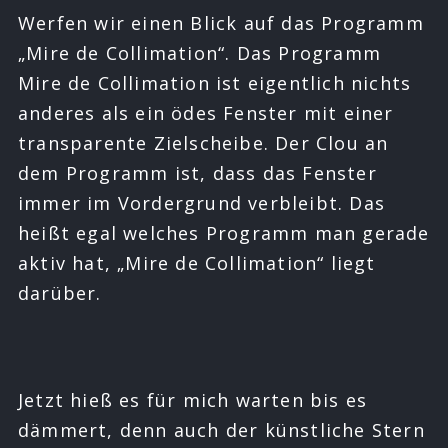
Werfen wir einen Blick auf das Programm
„Mire de Collimation“. Das Programm
Mire de Collimation ist eigentlich nichts
anderes als ein ödes Fenster mit einer
transparente Zielscheibe. Der Clou an
dem Programm ist, dass das Fenster
immer im Vordergrund verbleibt. Das
heißt egal welches Programm man gerade
aktiv hat, „Mire de Collimation“ liegt
darüber.
Jetzt hieß es für mich warten bis es
dämmert, denn auch der künstliche Stern