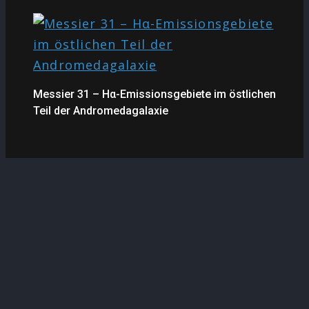
Messier 31 – Hα-Emissionsgebiete im östlichen
Teil der Andromedagalaxie