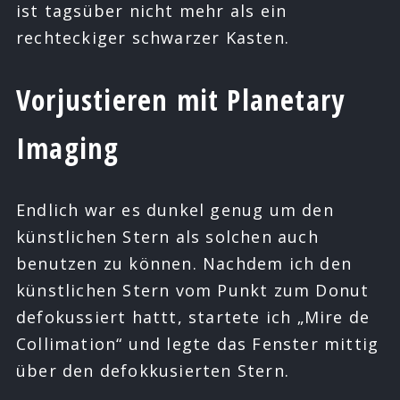
ist tagsüber nicht mehr als ein
rechteckiger schwarzer Kasten.
Vorjustieren mit Planetary
Imaging
Endlich war es dunkel genug um den
künstlichen Stern als solchen auch
benutzen zu können. Nachdem ich den
künstlichen Stern vom Punkt zum Donut
defokussiert hattt, startete ich „Mire de
Collimation“ und legte das Fenster mittig
über den defokkusierten Stern.