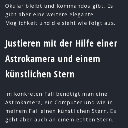
Okular bleibt und Kommandos gibt. Es
gibt aber eine weitere elegante
Möglichkeit und die sieht wie folgt aus.
Justieren mit der Hilfe einer
Astrokamera und einem
künstlichen Stern
Im konkreten Fall benötigt man eine
Astrokamera, ein Computer und wie in
meinem Fall einen künstlichen Stern. Es
geht aber auch an einem echten Stern.