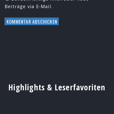
Beiträge via E-Mail.
Highlights & Leserfavoriten