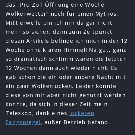
das „Pro Zoll Öffnung eine Woche
Wolkenwetter“ noch für einen Mythos.
Mittlerweile bin ich mir da gar nicht
mehr so sicher, denn zum Zeitpunkt
diesen Artikels befinde ich mich in der 12
Woche ohne klaren Himmel! Na gut, ganz
so dramatisch schlimm waren die letzten
12 Wochen dann auch wieder nicht! Es
gab schon die ein oder andere Nacht mit
ein paar Wolkenlücken. Leider konnte
diese von mir aber nicht genutzt werden
konnte, da sich in dieser Zeit mein
Teleskop, dank eines
lockeren
Fangspiegel
, außer Betrieb befand.