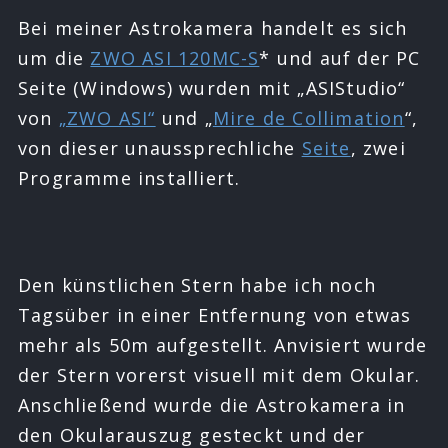
Bei meiner Astrokamera handelt es sich
um die
ZWO ASI 120MC-S
* und auf der PC
Seite (Windows) wurden mit „ASIStudio“
von
„ZWO ASI“
und „
Mire de Collimation
“,
von dieser unaussprechliche
Seite
, zwei
Programme installiert.
Den künstlichen Stern habe ich noch
Tagsüber in einer Entfernung von etwas
mehr als 50m aufgestellt. Anvisiert wurde
der Stern vorerst visuell mit dem Okular.
Anschließend wurde die Astrokamera in
den Okularauszug gesteckt und der