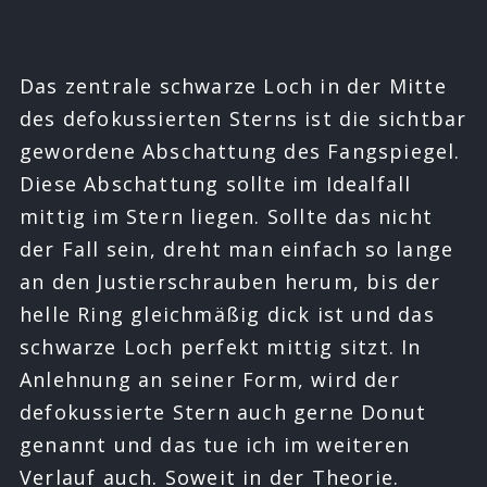
Das zentrale schwarze Loch in der Mitte
des defokussierten Sterns ist die sichtbar
gewordene Abschattung des Fangspiegel.
Diese Abschattung sollte im Idealfall
mittig im Stern liegen. Sollte das nicht
der Fall sein, dreht man einfach so lange
an den Justierschrauben herum, bis der
helle Ring gleichmäßig dick ist und das
schwarze Loch perfekt mittig sitzt. In
Anlehnung an seiner Form, wird der
defokussierte Stern auch gerne Donut
genannt und das tue ich im weiteren
Verlauf auch. Soweit in der Theorie.