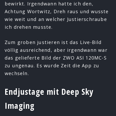
bewirkt. Irgendwann hatte ich den,
Achtung Wortwitz, Dreh raus und wusste
wie weit und an welcher Justierschraube
ich drehen musste.
Zum groben justieren ist das Live-Bild
völlig ausreichend, aber irgendwann war
das gelieferte Bild der ZWO ASI 120MC-S
zu ungenau. Es wurde Zeit die App zu
wechseln.
Endjustage mit Deep Sky
Imaging