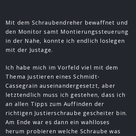
Mit dem Schraubendreher bewaffnet und
den Monitor samt Montierungssteuerung
in der Nähe, konnte ich endlich loslegen
mit der Justage.
Ich habe mich im Vorfeld viel mit dem
Thema justieren eines Schmidt-
Cassegrain auseinandergesetzt, aber
letztendlich muss ich gestehen, dass ich
an allen Tipps zum Auffinden der
richtigen Justierschraube gescheiter bin.
Am Ende war es dann ein wahlloses
herum probieren welche Schraube was