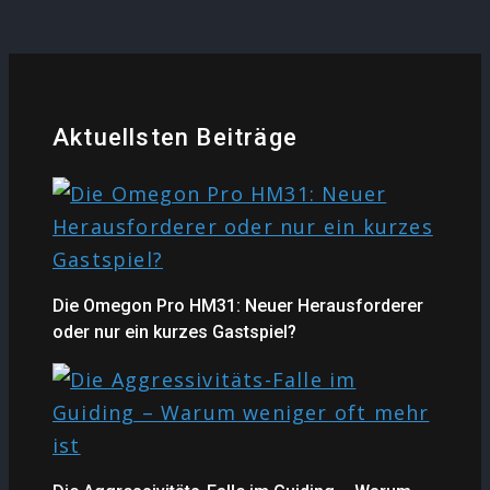
Aktuellsten Beiträge
Die Omegon Pro HM31: Neuer Herausforderer
oder nur ein kurzes Gastspiel?