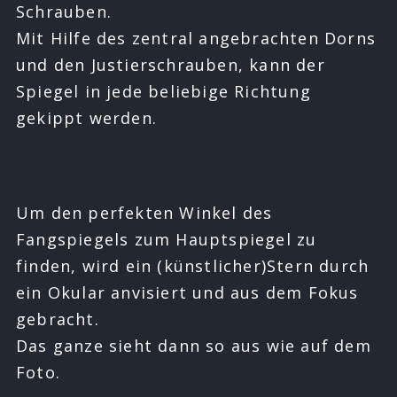
Schrauben.
Mit Hilfe des zentral angebrachten Dorns
und den Justierschrauben, kann der
Spiegel in jede beliebige Richtung
gekippt werden.
Um den perfekten Winkel des
Fangspiegels zum Hauptspiegel zu
finden, wird ein (künstlicher)Stern durch
ein Okular anvisiert und aus dem Fokus
gebracht.
Das ganze sieht dann so aus wie auf dem
Foto.