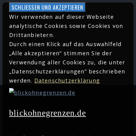
Zum
Inhalt
Wir verwenden auf dieser Webseite
springen
analytische Cookies sowie Cookies von
Drittanbietern.
Durch einen Klick auf das Auswahlfeld
„Alle akzeptieren“ stimmen Sie der
Verwendung aller Cookies zu, die unter
„Datenschutzerklärungen“ beschrieben
werden.
Datenschutzerklärung
blickohnegrenzen.de