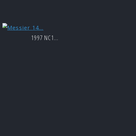
1997 NC1…