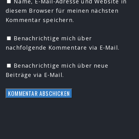
Name, E-Mail-Adresse und Website in
diesem Browser für meinen nächsten
Kommentar speichern.
Benachrichtige mich über
nachfolgende Kommentare via E-Mail.
Benachrichtige mich über neue
Beiträge via E-Mail.