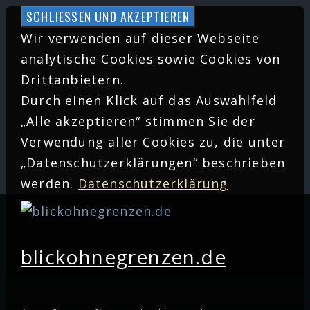
Zum
Inhalt
Wir verwenden auf dieser Webseite
springen
analytische Cookies sowie Cookies von
Drittanbietern.
Durch einen Klick auf das Auswahlfeld
„Alle akzeptieren“ stimmen Sie der
Verwendung aller Cookies zu, die unter
„Datenschutzerklärungen“ beschrieben
werden.
Datenschutzerklärung
blickohnegrenzen.de