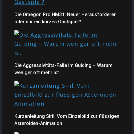
Die Omegon Pro HM31: Neuer Herausforderer
oder nur ein kurzes Gastspiel?
Die Aggressivitäts-Falle im Guiding – Warum
weniger oft mehr ist
Kurzanleitung Siril: Vom Einzelbild zur flüssigen
Asteroiden-Animation