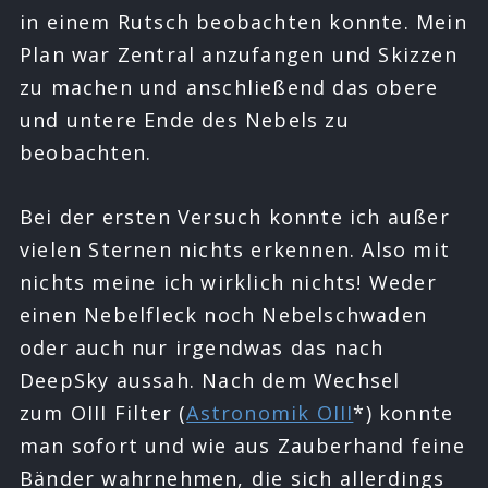
in einem Rutsch beobachten konnte. Mein
Plan war Zentral anzufangen und Skizzen
zu machen und anschließend das obere
und untere Ende des Nebels zu
beobachten.
Bei der ersten Versuch konnte ich außer
vielen Sternen nichts erkennen. Also mit
nichts meine ich wirklich nichts! Weder
einen Nebelfleck noch Nebelschwaden
oder auch nur irgendwas das nach
DeepSky aussah. Nach dem Wechsel
zum OIII Filter (
Astronomik OIII
*) konnte
man sofort und wie aus Zauberhand feine
Bänder wahrnehmen, die sich allerdings