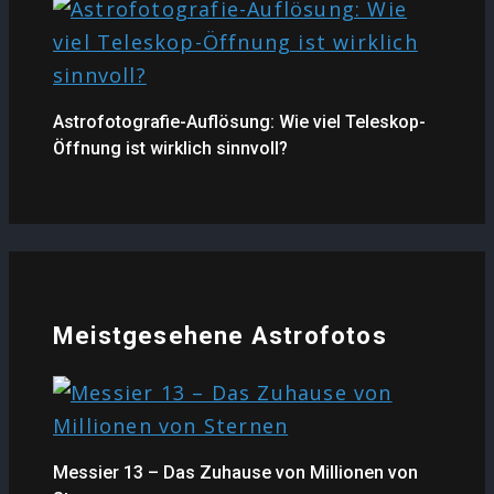
Astrofotografie-Auflösung: Wie viel Teleskop-
Öffnung ist wirklich sinnvoll?
Meistgesehene Astrofotos
Messier 13 – Das Zuhause von Millionen von