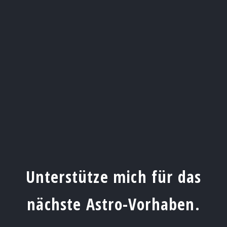
Unterstütze mich für das
nächste Astro-Vorhaben.