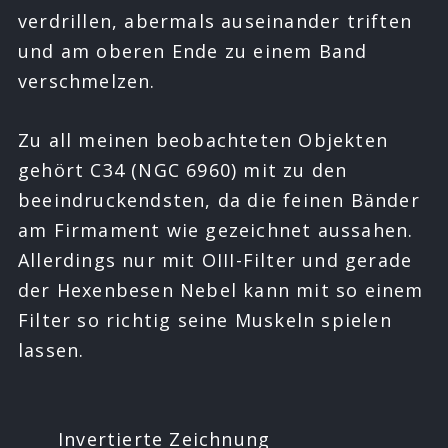
verdrillen, abermals auseinander triften
und am oberen Ende zu einem Band
verschmelzen.
Zu all meinen beobachteten Objekten
gehört C34 (NGC 6960) mit zu den
beeindruckendsten, da die feinen Bänder
am Firmament wie gezeichnet aussahen.
Allerdings nur mit OIII-Filter und gerade
der Hexenbesen Nebel kann mit so einem
Filter so richtig seine Muskeln spielen
lassen.
Invertierte Zeichnung