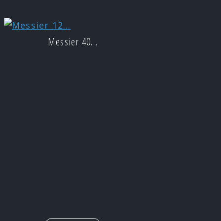
Messier 40…