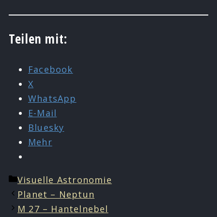
Teilen mit:
Facebook
X
WhatsApp
E-Mail
Bluesky
Mehr
Kategorien
Visuelle Astronomie
Planet – Neptun
M 27 – Hantelnebel