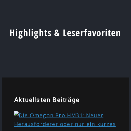
Highlights & Leserfavoriten
Aktuellsten Beiträge