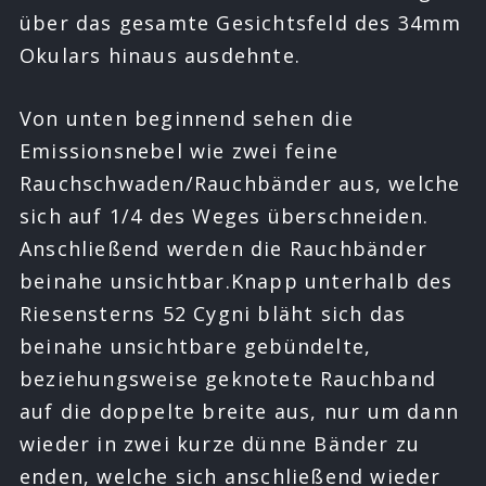
über das gesamte Gesichtsfeld des 34mm
Okulars hinaus ausdehnte.
Von unten beginnend sehen die
Emissionsnebel wie zwei feine
Rauchschwaden/Rauchbänder aus, welche
sich auf 1/4 des Weges überschneiden.
Anschließend werden die Rauchbänder
beinahe unsichtbar.Knapp unterhalb des
Riesensterns 52 Cygni bläht sich das
beinahe unsichtbare gebündelte,
beziehungsweise geknotete Rauchband
auf die doppelte breite aus, nur um dann
wieder in zwei kurze dünne Bänder zu
enden, welche sich anschließend wieder