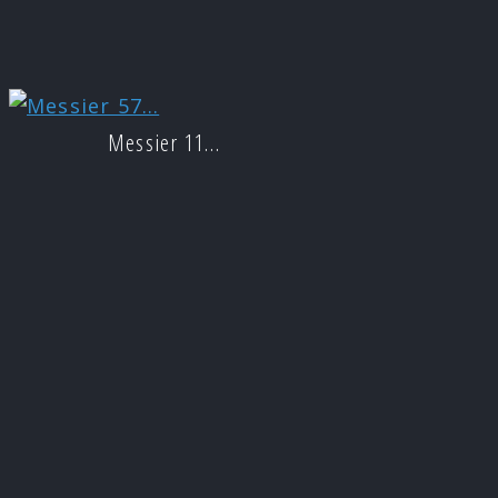
Messier 11…