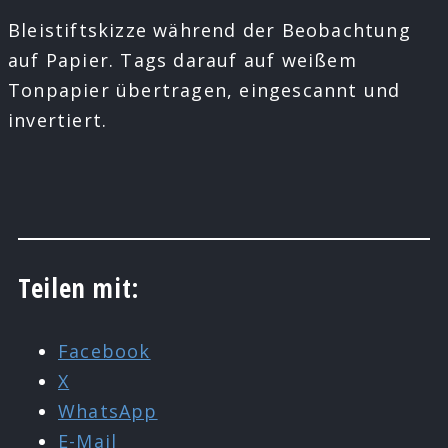
Bleistiftskizze während der Beobachtung
auf Papier. Tags darauf auf weißem
Tonpapier übertragen, eingescannt und
invertiert.
Teilen mit:
Facebook
X
WhatsApp
E-Mail