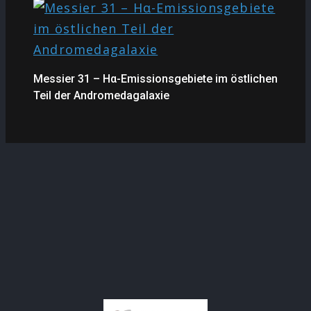
Messier 31 – Hα-Emissionsgebiete im östlichen
Teil der Andromedagalaxie