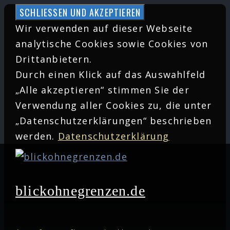
Zum
Inhalt
Wir verwenden auf dieser Webseite
springen
analytische Cookies sowie Cookies von
Drittanbietern.
Durch einen Klick auf das Auswahlfeld
„Alle akzeptieren“ stimmen Sie der
Verwendung aller Cookies zu, die unter
„Datenschutzerklärungen“ beschrieben
werden.
Datenschutzerklärung
blickohnegrenzen.de