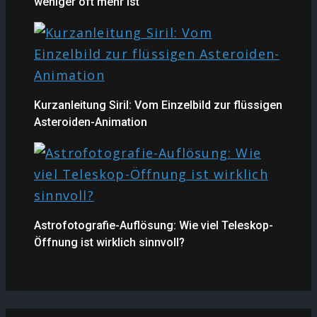
weniger oft mehr ist
Kurzanleitung Siril: Vom Einzelbild zur flüssigen
Asteroiden-Animation
Astrofotografie-Auflösung: Wie viel Teleskop-
Öffnung ist wirklich sinnvoll?