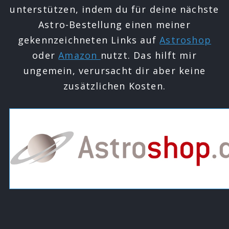
unterstützen, indem du für deine nächste
Astro-Bestellung einen meiner
gekennzeichneten Links auf
Astroshop
oder
Amazon
nutzt. Das hilft mir
ungemein, verursacht dir aber keine
zusätzlichen Kosten.