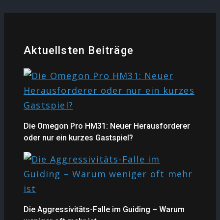
Aktuellsten Beiträge
Die Omegon Pro HM31: Neuer Herausforderer
oder nur ein kurzes Gastspiel?
Die Aggressivitäts-Falle im Guiding – Warum