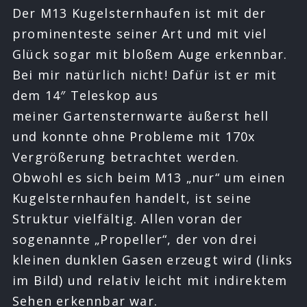
Der M13 Kugelsternhaufen ist mit der
prominenteste seiner Art und mit viel
Glück sogar mit bloßem Auge erkennbar.
Bei mir natürlich nicht! Dafür ist er mit
dem 14″ Teleskop aus
meiner Gartensternwarte äußerst hell
und konnte ohne Probleme mit 170x
Vergrößerung betrachtet werden.
Obwohl es sich beim M13 „nur“ um einen
Kugelsternhaufen handelt, ist seine
Struktur vielfältig. Allen voran der
sogenannte „Propeller“, der von drei
kleinen dunklen Gasen erzeugt wird (links
im Bild) und relativ leicht mit indirektem
Sehen erkennbar war.