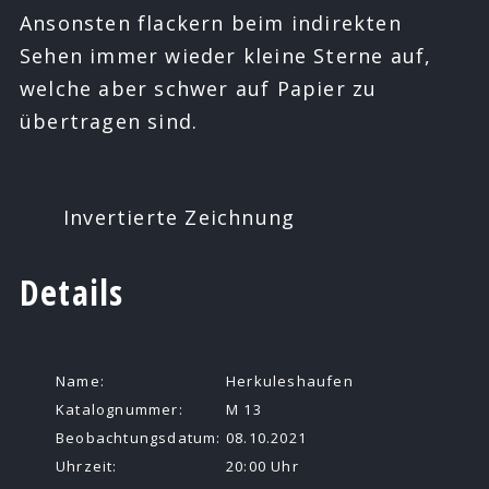
Ansonsten flackern beim indirekten
Sehen immer wieder kleine Sterne auf,
welche aber schwer auf Papier zu
übertragen sind.
Invertierte Zeichnung
Details
Name:
Herkuleshaufen
Katalognummer:
M 13
Beobachtungsdatum:
08.10.2021
Uhrzeit:
20:00 Uhr