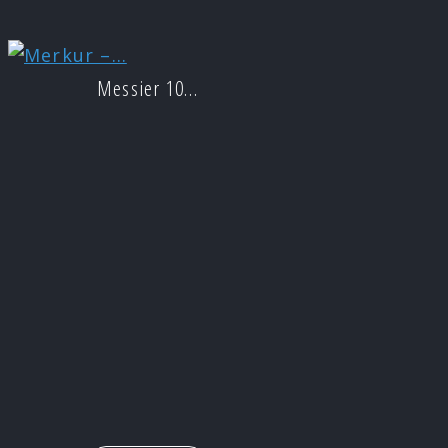
Messier 10…