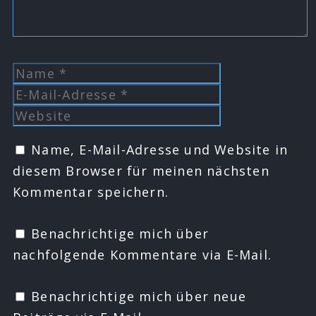
Name
E-
Mail-
Website
Adresse
Name, E-Mail-Adresse und Website in
diesem Browser für meinen nächsten
Kommentar speichern.
Benachrichtige mich über
nachfolgende Kommentare via E-Mail.
Benachrichtige mich über neue