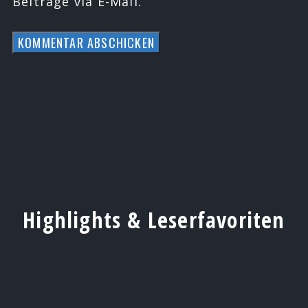
Beiträge via E-Mail.
Highlights & Leserfavoriten