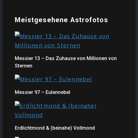
Meistgesehene Astrofotos
Messier 13 – Das Zuhause von Millionen von
Sternen
Messier 97 – Eulennebel
Erdlichtmond & (beinahe) Vollmond