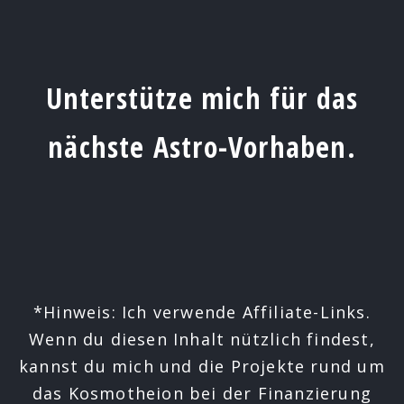
Unterstütze mich für das
nächste Astro-Vorhaben.
*Hinweis: Ich verwende Affiliate-Links.
Wenn du diesen Inhalt nützlich findest,
kannst du mich und die Projekte rund um
das Kosmotheion bei der Finanzierung