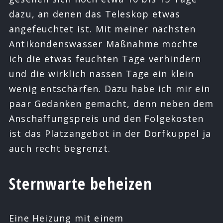
dazu, an denen das Teleskop etwas
angefeuchtet ist. Mit meiner nächsten
Antikondenswasser Maßnahme möchte
ich die etwas feuchten Tage verhindern
und die wirklich nassen Tage ein klein
wenig entschärfen. Dazu habe ich mir ein
paar Gedanken gemacht, denn neben dem
Anschaffungspreis und den Folgekosten
ist das Platzangebot in der Dorfkuppel ja
auch recht begrenzt.
Sternwarte beheizen
Eine Heizung mit einem