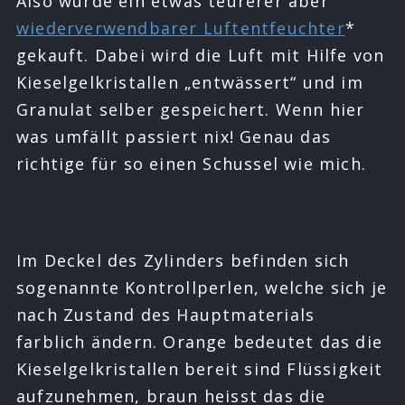
Also wurde ein etwas teurerer aber
wiederverwendbarer Luftentfeuchter
*
gekauft. Dabei wird die Luft mit Hilfe von
Kieselgelkristallen „entwässert“ und im
Granulat selber gespeichert. Wenn hier
was umfällt passiert nix! Genau das
richtige für so einen Schussel wie mich.
Im Deckel des Zylinders befinden sich
sogenannte Kontrollperlen, welche sich je
nach Zustand des Hauptmaterials
farblich ändern. Orange bedeutet das die
Kieselgelkristallen bereit sind Flüssigkeit
aufzunehmen, braun heisst das die