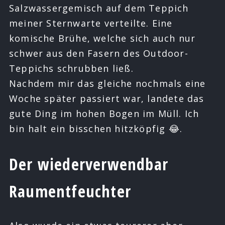
Salzwassergemisch auf dem Teppich
meiner Sternwarte verteilte. Eine
komische Brühe, welche sich auch nur
schwer aus den Fasern des Outdoor-
Teppichs schrubben ließ.
Nachdem mir das gleiche nochmals eine
Woche später passiert war, landete das
gute Ding im hohen Bogen im Müll. Ich
bin halt ein bisschen hitzköpfig 😂.
Der wiederverwendbar
Raumentfeuchter