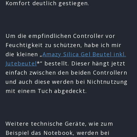
Komfort deutlich gestiegen.
Um die empfindlichen Controller vor
Feuchtigkeit zu schützen, habe ich mir
die kleinen „
Amazy Silica Gel Beutel inkl.
Jutebeutel
*“ bestellt. Dieser hängt jetzt
einfach zwischen den beiden Controllern
und auch diese werden bei Nichtnutzung
mit einem Tuch abgedeckt.
Weitere technische Geräte, wie zum
Beispiel das Notebook, werden bei