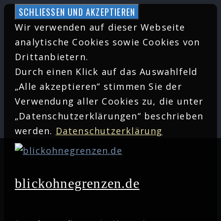
Zum
Inhalt
Wir verwenden auf dieser Webseite
springen
analytische Cookies sowie Cookies von
Drittanbietern.
Durch einen Klick auf das Auswahlfeld
„Alle akzeptieren“ stimmen Sie der
Verwendung aller Cookies zu, die unter
„Datenschutzerklärungen“ beschrieben
werden.
Datenschutzerklärung
blickohnegrenzen.de