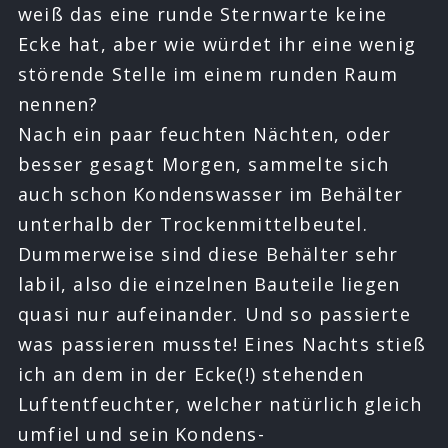
weiß das eine runde Sternwarte keine
Ecke hat, aber wie würdet ihr eine wenig
störende Stelle im einem runden Raum
nennen?
Nach ein paar feuchten Nächten, oder
besser gesagt Morgen, sammelte sich
auch schon Kondenswasser im Behälter
unterhalb der Trockenmittelbeutel.
Dummerweise sind diese Behälter sehr
labil, also die einzelnen Bauteile liegen
quasi nur aufeinander. Und so passierte
was passieren musste! Eines Nachts stieß
ich an dem in der Ecke(!) stehenden
Luftentfeuchter, welcher natürlich gleich
umfiel und sein Kondens-