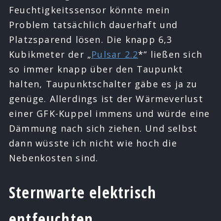
Feuchtigkeitssensor könnte mein
Problem tatsächlich dauerhaft und
Platzsparend lösen. Die knapp 6,3
Kubikmeter der „
Pulsar 2.2
*“ ließen sich
so immer knapp über den Taupunkt
halten, Taupunktschalter gäbe es ja zu
genüge. Allerdings ist der Wärmeverlust
einer GFK-Kuppel immens und würde eine
Dämmung nach sich ziehen. Und selbst
dann wüsste ich nicht wie hoch die
Nebenkosten sind.
Sternwarte elektrisch
entfeuchten