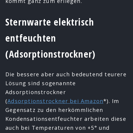
kommt ganz zum erliegen.
Sternwarte elektrisch
entfeuchten
(Adsorptionstrockner)
Die bessere aber auch bedeutend teurere
Lösung sind sogenannte
Adsorptionstrockner
(
Adsorptionstrockner bei Amazon
*). Im
Gegensatz zu den herkömmlichen
Kondensationsentfeuchter arbeiten diese
auch bei Temperaturen von +5° und