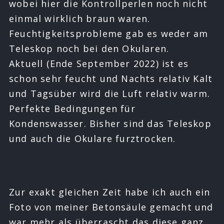
wobei hier die Kontrollperlen noch nicht
einmal wirklich braun waren.
Feuchtigkeitsprobleme gab es weder am
Teleskop noch bei den Okularen.
Aktuell (Ende September 2022) ist es
schon sehr feucht und Nachts relativ Kalt
und Tagsüber wird die Luft relativ warm.
Perfekte Bedingungen für
Kondenswasser. Bisher sind das Teleskop
und auch die Okulare furztrocken.
Zur exakt gleichen Zeit habe ich auch ein
Foto von meiner Betonsäule gemacht und
war mehr als überrascht das diese ganz