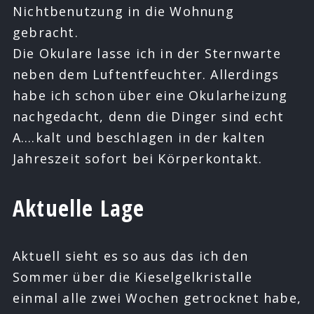
Nichtbenutzung in die Wohnung
gebracht.
Die Okulare lasse ich in der Sternwarte
neben dem Luftentfeuchter. Allerdings
habe ich schon über eine Okularheizung
nachgedacht, denn die Dinger sind echt
A….kalt und beschlagen in der kalten
Jahreszeit sofort bei Körperkontakt.
Aktuelle Lage
Aktuell sieht es so aus das ich den
Sommer über die Kieselgelkristalle
einmal alle zwei Wochen getrocknet habe,