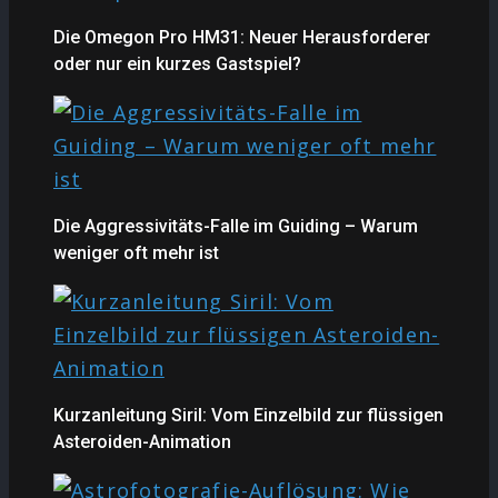
Die Omegon Pro HM31: Neuer Herausforderer
oder nur ein kurzes Gastspiel?
Die Aggressivitäts-Falle im Guiding – Warum
weniger oft mehr ist
Kurzanleitung Siril: Vom Einzelbild zur flüssigen
Asteroiden-Animation