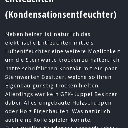
(Kondensationsentfeuchter)
Neben heizen ist natürlich das
elektrische Entfeuchten mittels
Luftentfeuchter eine weitere Möglichkeit
um die Sternwarte trocken zu halten. Ich
hatte schriftlichen Kontakt mit ein paar
Sternwarten Besitzer, welche so ihren
Eigenbau günstig trocken hielten.
Allerdings war kein GFK-Kuppel Besitzer
dabei. Alles umgebaute Holzschuppen
oder Holz Eigenbauten. Was natürlich
auch eine Rolle spielen könnte.