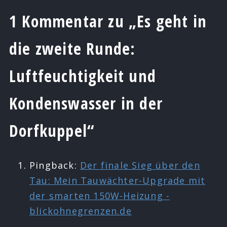
1 Kommentar zu „Es geht in
die zweite Runde:
Luftfeuchtigkeit und
Kondenswasser in der
Dorfkuppel“
Pingback:
Der finale Sieg über den
Tau: Mein Tauwächter-Upgrade mit
der smarten 150W-Heizung -
blickohnegrenzen.de