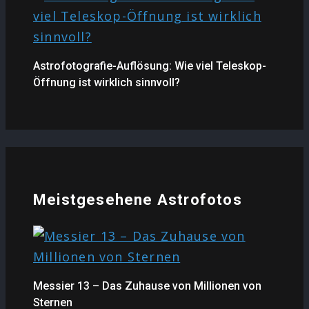
Astrofotografie-Auflösung: Wie viel Teleskop-
Öffnung ist wirklich sinnvoll?
Meistgesehene Astrofotos
Messier 13 – Das Zuhause von Millionen von
Sternen