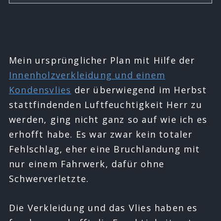
Mein ursprünglicher Plan mit Hilfe der
Innenholzverkleidung und einem
Kondensvlies
der überwiegend im Herbst
stattfindenden Luftfeuchtigkeit Herr zu
werden, ging nicht ganz so auf wie ich es
erhofft habe. Es war zwar kein totaler
Fehlschlag, eher eine Bruchlandung mit
nur einem Fahrwerk, dafür ohne
Schwerverletzte.
Die Verkleidung und das Vlies haben es