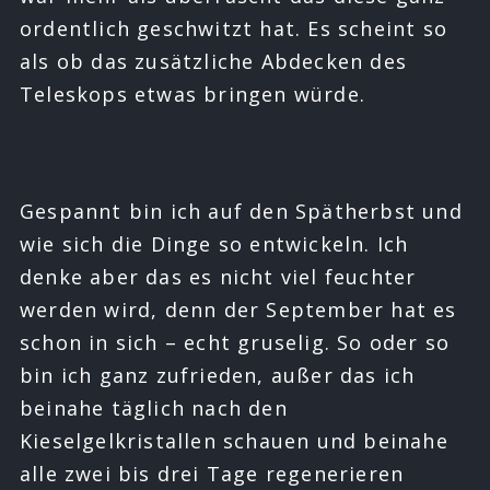
ordentlich geschwitzt hat. Es scheint so
als ob das zusätzliche Abdecken des
Teleskops etwas bringen würde.
Gespannt bin ich auf den Spätherbst und
wie sich die Dinge so entwickeln. Ich
denke aber das es nicht viel feuchter
werden wird, denn der September hat es
schon in sich – echt gruselig. So oder so
bin ich ganz zufrieden, außer das ich
beinahe täglich nach den
Kieselgelkristallen schauen und beinahe
alle zwei bis drei Tage regenerieren