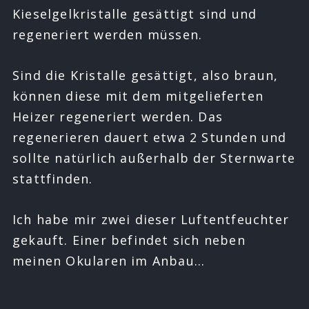
Kieselgelkristalle gesättigt sind und
regeneriert werden müssen.
Sind die Kristalle gesättigt, also braun,
können diese mit dem mitgelieferten
Heizer regeneriert werden. Das
regenerieren dauert etwa 2 Stunden und
sollte natürlich außerhalb der Sternwarte
stattfinden.
Ich habe mir zwei dieser Luftentfeuchter
gekauft. Einer befindet sich neben
meinen Okularen im Anbau…