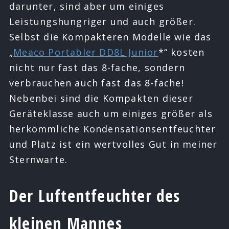
darunter, sind aber um einiges
Leistungshungriger und auch größer.
Selbst die Kompakteren Modelle wie das
„
Meaco Portabler DD8L Junior
*“ kosten
nicht nur fast das 8-fache, sondern
verbrauchen auch fast das 8-fache!
Nebenbei sind die Kompakten dieser
Geräteklasse auch um einiges größer als
herkömmliche Kondensationsentfeuchter
und Platz ist ein wertvolles Gut in meiner
Sternwarte.
Der Luftentfeuchter des
kleinen Mannes