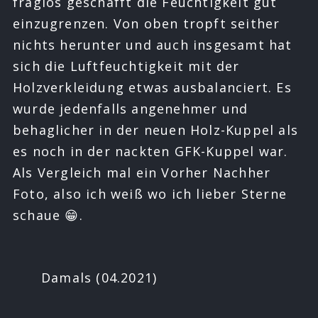
fraglos geschafft die Feuchtigkeit gut
einzugrenzen. Von oben tropft seither
nichts herunter und auch insgesamt hat
sich die Luftfeuchtigkeit mit der
Holzverkleidung etwas ausbalanciert. Es
wurde jedenfalls angenehmer und
behaglicher in der neuen Holz-Kuppel als
es noch in der nackten GFK-Kuppel war.
Als Vergleich mal ein Vorher Nachher
Foto, also ich weiß wo ich lieber Sterne
schaue 😁.
Damals (04.2021)