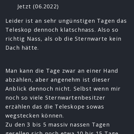
Jetzt (06.2022)
Leider ist an sehr ungünstigen Tagen das
Teleskop dennoch klatschnass. Also so
richtig Nass, als ob die Sternwarte kein
Dach hätte.
Man kann die Tage zwar an einer Hand
abzählen, aber angenehm ist dieser
Anblick dennoch nicht. Selbst wenn mir
noch so viele Sternwartenbesitzer
erzählen das die Teleskope sowas
wegstecken können.
Zu den 3 bis 5 massiv nassen Tagen
gesellen sich noch etwa 10 bis 15 Tage