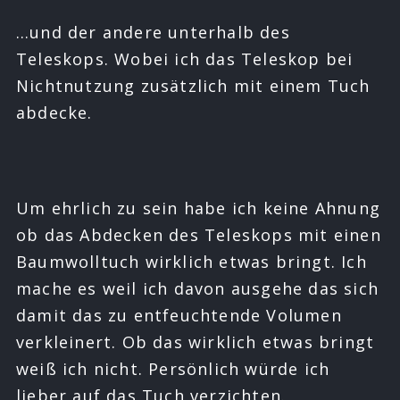
…und der andere unterhalb des
Teleskops. Wobei ich das Teleskop bei
Nichtnutzung zusätzlich mit einem Tuch
abdecke.
Um ehrlich zu sein habe ich keine Ahnung
ob das Abdecken des Teleskops mit einen
Baumwolltuch wirklich etwas bringt. Ich
mache es weil ich davon ausgehe das sich
damit das zu entfeuchtende Volumen
verkleinert. Ob das wirklich etwas bringt
weiß ich nicht. Persönlich würde ich
lieber auf das Tuch verzichten.