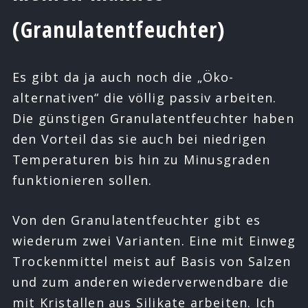
(Granulatentfeuchter)
Es gibt da ja auch noch die „Öko-
alternativen“ die völlig passiv arbeiten.
Die günstigen Granulatentfeuchter haben
den Vorteil das sie auch bei niedrigen
Temperaturen bis hin zu Minusgraden
funktionieren sollen.
Von den Granulatentfeuchter gibt es
wiederum zwei Varianten. Eine mit Einweg
Trockenmittel meist auf Basis von Salzen
und zum anderen wiederverwendbare die
mit Kristallen aus Silikate arbeiten. Ich