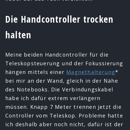
Die Handcontroller trocken
halten
Meine beiden Handcontroller für die
Teleskopsteuerung und der Fokussierung
hängen mittels einer
Magnethalterung
*
bei mir an der Wand, gleich in der Nähe
des Notebooks. Die Verbindungskabel
habe ich dafür extrem verlängern
müssen. Knapp 7 Meter trennen jetzt die
Controller vom Teleskop. Probleme hatte
ich deshalb aber noch nicht, dafür ist der