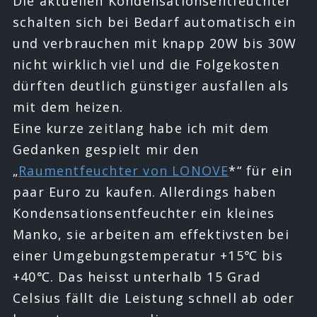
Die aktuellen Kondensationsentfeuchter
schalten sich bei Bedarf automatisch ein
und verbrauchen mit knapp 20W bis 30W
nicht wirklich viel und die Folgekosten
dürften deutlich günstiger ausfallen als
mit dem heizen.
Eine kurze zeitlang habe ich mit dem
Gedanken gespielt mir den
„
Raumentfeuchter von LONOVE
*“ für ein
paar Euro zu kaufen. Allerdings haben
Kondensationsentfeuchter ein kleines
Manko, sie arbeiten am effektivsten bei
einer Umgebungstemperatur +15℃ bis
+40℃. Das heisst unterhalb 15 Grad
Celsius fällt die Leistung schnell ab oder