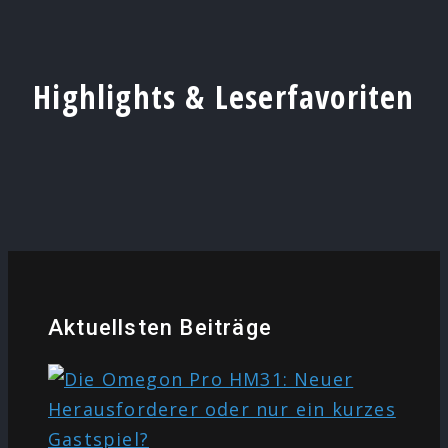
Highlights & Leserfavoriten
Aktuellsten Beiträge