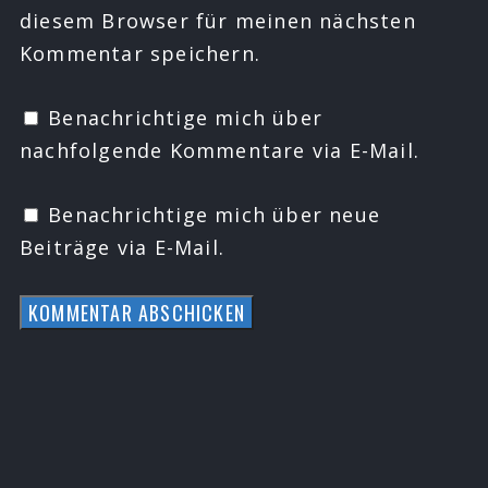
diesem Browser für meinen nächsten
Kommentar speichern.
Benachrichtige mich über
nachfolgende Kommentare via E-Mail.
Benachrichtige mich über neue
Beiträge via E-Mail.