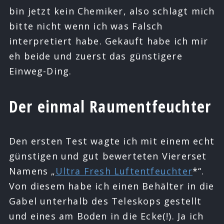
bin jetzt kein Chemiker, also schlagt mich
bitte nicht wenn ich was Falsch
interpretiert habe. Gekauft habe ich mir
eh beide und zuerst das günstigere
Einweg-Ding.
Der einmal Raumentfeuchter
Den ersten Test wagte ich mit einem echt
günstigen und gut bewerteten Viererset
Namens „
Ultra Fresh Luftentfeuchter
*“.
Von diesem habe ich einen Behälter in die
Gabel unterhalb des Teleskops gestellt
und eines am Boden in die Ecke(!). Ja ich