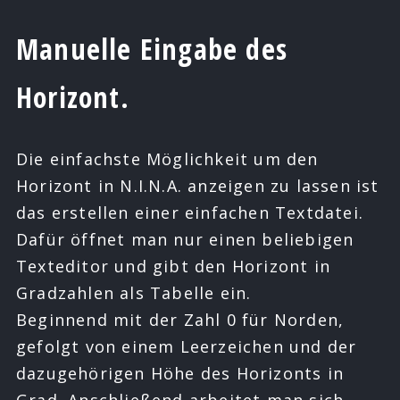
Manuelle Eingabe des
Horizont.
Die einfachste Möglichkeit um den
Horizont in N.I.N.A. anzeigen zu lassen ist
das erstellen einer einfachen Textdatei.
Dafür öffnet man nur einen beliebigen
Texteditor und gibt den Horizont in
Gradzahlen als Tabelle ein.
Beginnend mit der Zahl 0 für Norden,
gefolgt von einem Leerzeichen und der
dazugehörigen Höhe des Horizonts in