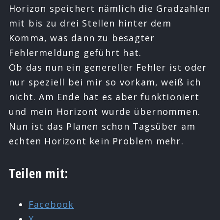
Horizon speichert nämlich die Gradzahlen
mit bis zu drei Stellen hinter dem
Komma, was dann zu besagter
Fehlermeldung geführt hat.
Ob das nun ein genereller Fehler ist oder
nur speziell bei mir so vorkam, weiß ich
nicht. Am Ende hat es aber funktioniert
und mein Horizont wurde übernommen.
Nun ist das Planen schon Tagsüber am
echten Horizont kein Problem mehr.
Teilen mit:
Facebook
X