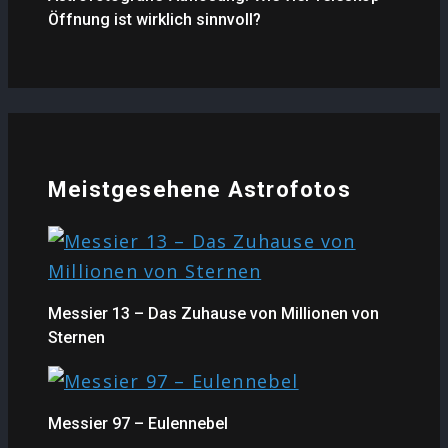
Öffnung ist wirklich sinnvoll?
Meistgesehene Astrofotos
Messier 13 – Das Zuhause von Millionen von
Sternen
Messier 97 – Eulennebel