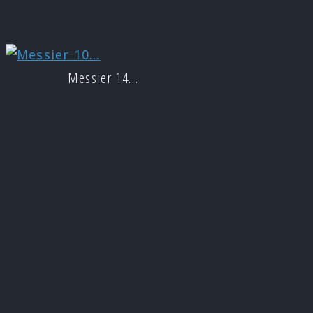
Messier 14…