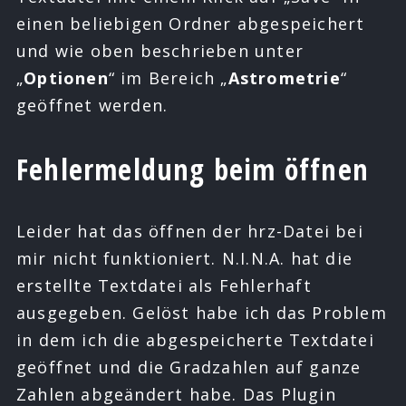
einen beliebigen Ordner abgespeichert
und wie oben beschrieben unter
„
Optionen
“ im Bereich „
Astrometrie
“
geöffnet werden.
Fehlermeldung beim öffnen
Leider hat das öffnen der hrz-Datei bei
mir nicht funktioniert. N.I.N.A. hat die
erstellte Textdatei als Fehlerhaft
ausgegeben. Gelöst habe ich das Problem
in dem ich die abgespeicherte Textdatei
geöffnet und die Gradzahlen auf ganze
Zahlen abgeändert habe. Das Plugin