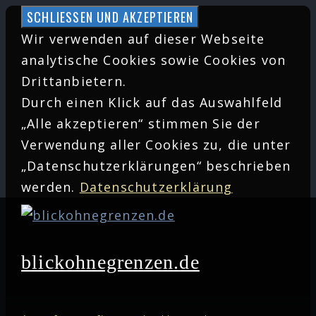
Zum
Inhalt
Wir verwenden auf dieser Webseite
springen
analytische Cookies sowie Cookies von
Drittanbietern.
Durch einen Klick auf das Auswahlfeld
„Alle akzeptieren“ stimmen Sie der
Verwendung aller Cookies zu, die unter
„Datenschutzerklärungen“ beschrieben
werden.
Datenschutzerklärung
blickohnegrenzen.de