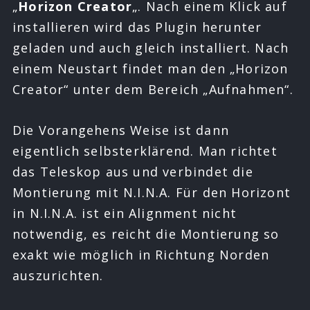
„
Horizon Creator
„. Nach einem Klick auf
installieren wird das Plugin herunter
geladen und auch gleich installiert. Nach
einem Neustart findet man den „Horizon
Creator“ unter dem Bereich „Aufnahmen“.
Die Vorangehens Weise ist dann
eigentlich selbsterklärend. Man richtet
das Teleskop aus und verbindet die
Montierung mit N.I.N.A. Für den Horizont
in N.I.N.A. ist ein Alignment nicht
notwendig, es reicht die Montierung so
exakt wie möglich in Richtung Norden
auszurichten.