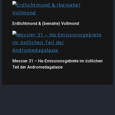
Erdlichtmond & (beinahe) Vollmond
Messier 31 – Hα-Emissionsgebiete im östlichen
Teil der Andromedagalaxie