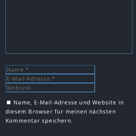
Name
E-
Mail-
Website
Adresse
Name, E-Mail-Adresse und Website in
diesem Browser für meinen nächsten
Kommentar speichern.