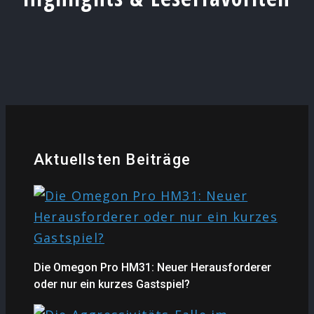
Aktuellsten Beiträge
Die Omegon Pro HM31: Neuer Herausforderer
oder nur ein kurzes Gastspiel?