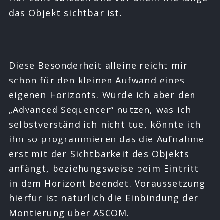
das Objekt sichtbar ist.
Diese Besonderheit alleine reicht mir
schon für den kleinen Aufwand eines
eigenen Horizonts. Würde ich aber den
„Advanced Sequencer“ nutzen, was ich
selbstverständlich nicht tue, könnte ich
ihn so programmieren das die Aufnahme
erst mit der Sichtbarkeit des Objekts
anfängt, beziehungsweise beim Eintritt
in dem Horizont beendet. Voraussetzung
hierfür ist natürlich die Einbindung der
Montierung über ASCOM.