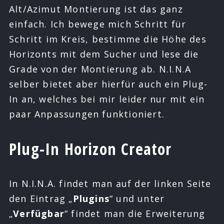
Alt/Azimut Montierung ist das ganz
einfach. Ich bewege mich Schritt für
Schritt im Kreis, bestimme die Höhe des
Horizonts mit dem Sucher und lese die
Grade von der Montierung ab. N.I.N.A
selber bietet aber hierfür auch ein Plug-
In an, welches bei mir leider nur mit ein
paar Anpassungen funktioniert.
Plug-In Horizon Creator
In N.I.N.A. findet man auf der linken Seite
den Eintrag „
Plugins
“ und unter
„
Verfügbar
“ findet man die Erweiterung