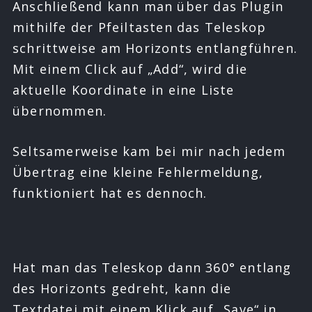
Anschließend kann man über das Plugin
mithilfe der Pfeiltasten das Teleskop
schrittweise am Horizonts entlangführen.
Mit einem Click auf „Add“, wird die
aktuelle Koordinate in eine Liste
übernommen.
Seltsamerweise kam bei mir nach jedem
Übertrag eine kleine Fehlermeldung,
funktioniert hat es dennoch.
Hat man das Teleskop dann 360° entlang
des Horizonts gedreht, kann die
Textdatei mit einem Klick auf „Save“ in