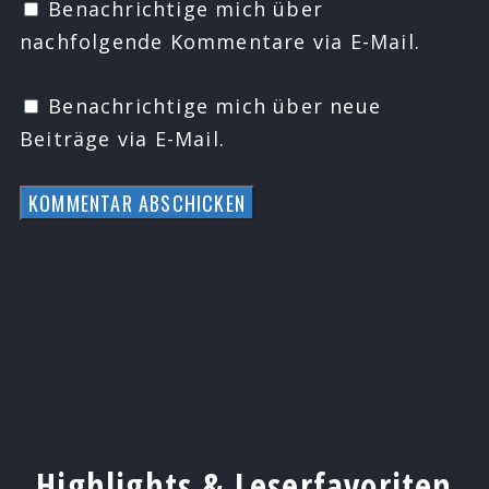
Benachrichtige mich über
nachfolgende Kommentare via E-Mail.
Benachrichtige mich über neue
Beiträge via E-Mail.
Highlights & Leserfavoriten