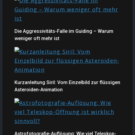
Die Aggressivitäts-Falle im Guiding – Warum
weniger oft mehr ist
Kurzanleitung Siril: Vom Einzelbild zur flüssigen
Asteroiden-Animation
Astrofotografie-Auflösung: Wie viel Teleskop-