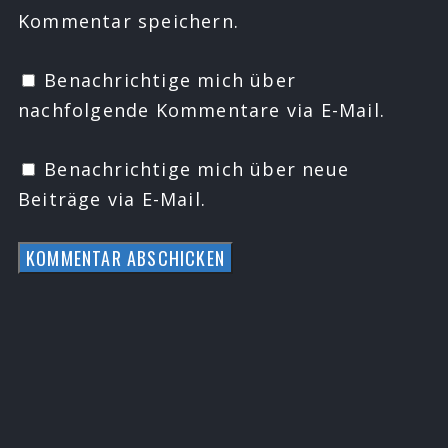
Kommentar speichern.
Benachrichtige mich über
nachfolgende Kommentare via E-Mail.
Benachrichtige mich über neue
Beiträge via E-Mail.