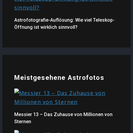
Astrofotografie-Auflösung: Wie viel Teleskop-
Öffnung ist wirklich sinnvoll?
Meistgesehene Astrofotos
Messier 13 – Das Zuhause von Millionen von
Sternen