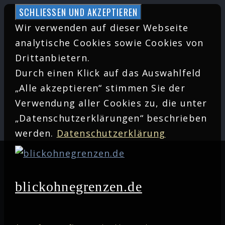
Zum
Inhalt
Wir verwenden auf dieser Webseite
springen
analytische Cookies sowie Cookies von
Drittanbietern.
Durch einen Klick auf das Auswahlfeld
„Alle akzeptieren“ stimmen Sie der
Verwendung aller Cookies zu, die unter
„Datenschutzerklärungen“ beschrieben
werden.
Datenschutzerklärung
blickohnegrenzen.de