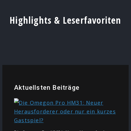
Highlights & Leserfavoriten
Aktuellsten Beiträge