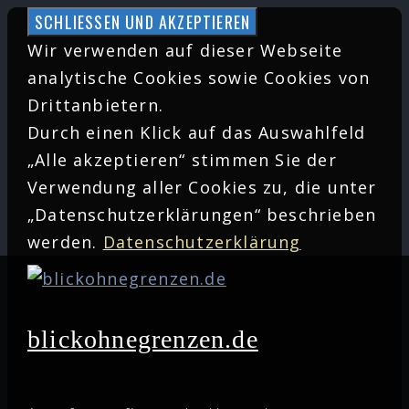
Zum
Inhalt
Wir verwenden auf dieser Webseite
springen
analytische Cookies sowie Cookies von
Drittanbietern.
Durch einen Klick auf das Auswahlfeld
„Alle akzeptieren“ stimmen Sie der
Verwendung aller Cookies zu, die unter
„Datenschutzerklärungen“ beschrieben
werden.
Datenschutzerklärung
blickohnegrenzen.de