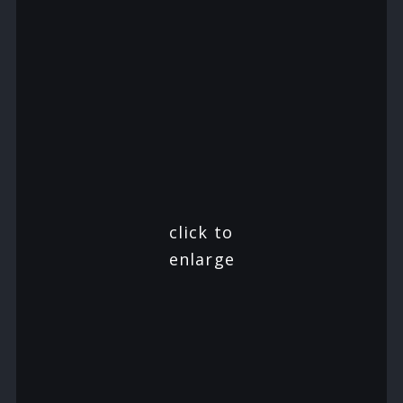
click to
enlarge