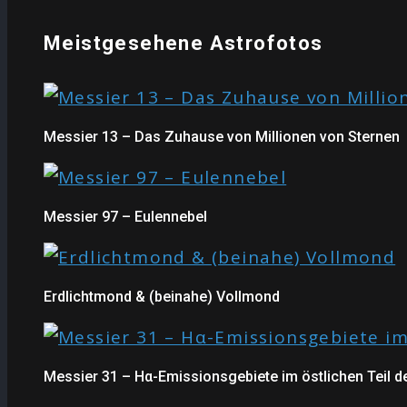
Meistgesehene Astrofotos
Messier 13 – Das Zuhause von Millionen von Sternen
Messier 97 – Eulennebel
Erdlichtmond & (beinahe) Vollmond
Messier 31 – Hα-Emissionsgebiete im östlichen Teil 