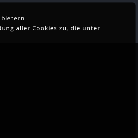
bietern.
ung aller Cookies zu, die unter