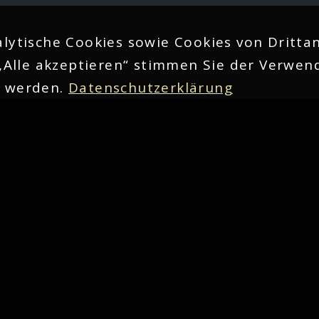
lytische Cookies sowie Cookies von Drittan
„Alle akzeptieren“ stimmen Sie der Verwend
n werden.
Datenschutzerklärung