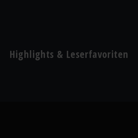
Highlights & Leserfavoriten