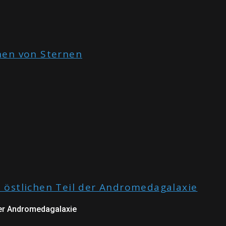
der Andromedagalaxie