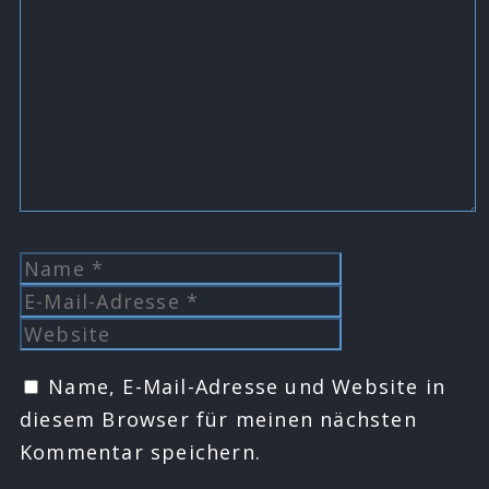
Kommentar
Name
E-
Mail-
Website
Adresse
Name, E-Mail-Adresse und Website in
diesem Browser für meinen nächsten
Kommentar speichern.