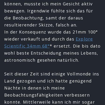
können, musste ich mein Gesicht aktiv
bewegen. Irgendwie fühlte sich das für
die Beobachtung, samt der daraus
resultierender Skizze, falsch an.
In der Konsequenz wurde das 21mm 100°
wieder verkauft und durch das
Explore
Scientific 34mm 68°
* ersetzt. Die bis dato
wohl beste Entscheidung meines Lebens,
astronomisch gesehen natürlich.
Seit dieser Zeit sind einige Vollmonde ins
Land gezogen und ich hatte genügend
Nächte in denen ich meine
Beobachtungsfähigkeiten verbessern
konnte. Mittlerweile kann ich mir sogar