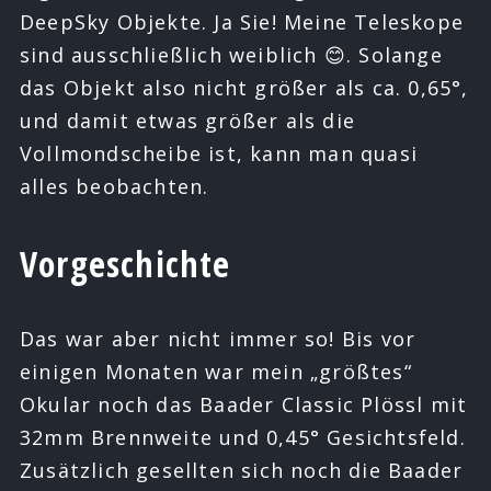
DeepSky Objekte. Ja Sie! Meine Teleskope
sind ausschließlich weiblich 😊. Solange
das Objekt also nicht größer als ca. 0,65°,
und damit etwas größer als die
Vollmondscheibe ist, kann man quasi
alles beobachten.
Vorgeschichte
Das war aber nicht immer so! Bis vor
einigen Monaten war mein „größtes“
Okular noch das Baader Classic Plössl mit
32mm Brennweite und 0,45° Gesichtsfeld.
Zusätzlich gesellten sich noch die Baader