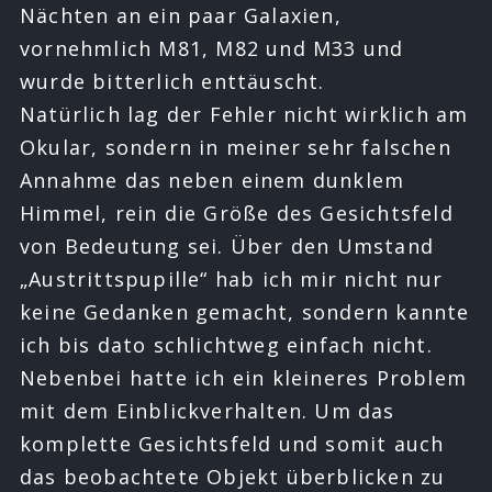
Nächten an ein paar Galaxien,
vornehmlich M81, M82 und M33 und
wurde bitterlich enttäuscht.
Natürlich lag der Fehler nicht wirklich am
Okular, sondern in meiner sehr falschen
Annahme das neben einem dunklem
Himmel, rein die Größe des Gesichtsfeld
von Bedeutung sei. Über den Umstand
„Austrittspupille“ hab ich mir nicht nur
keine Gedanken gemacht, sondern kannte
ich bis dato schlichtweg einfach nicht.
Nebenbei hatte ich ein kleineres Problem
mit dem Einblickverhalten. Um das
komplette Gesichtsfeld und somit auch
das beobachtete Objekt überblicken zu