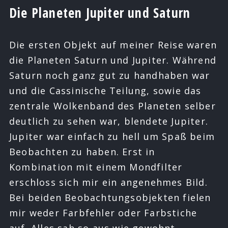
Die Planeten Jupiter und Saturn
Die ersten Objekt auf meiner Reise waren
die Planeten Saturn und Jupiter. Während
Saturn noch ganz gut zu handhaben war
und die Cassinische Teilung, sowie das
zentrale Wolkenband des Planeten selber
deutlich zu sehen war, blendete Jupiter.
Jupiter war einfach zu hell um Spaß beim
Beobachten zu haben. Erst in
Kombination mit einem Mondfilter
erschloss sich mir ein angenehmes Bild.
Bei beiden Beobachtungsobjekten fielen
mir weder Farbfehler oder Farbstiche