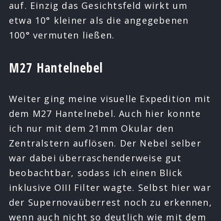
auf. Einzig das Gesichtsfeld wirkt um
etwa 10° kleiner als die angegebenen
100° vermuten ließen.
M27 Hantelnebel
Weiter ging meine visuelle Expedition mit
dem M27 Hantelnebel. Auch hier konnte
ich nur mit dem 21mm Okular den
Zentralstern auflösen. Der Nebel selber
war dabei überraschenderweise gut
beobachtbar, sodass ich einen Blick
inklusive OIII Filter wagte. Selbst hier war
der Supernovaüberrest noch zu erkennen,
wenn auch nicht so deutlich wie mit dem