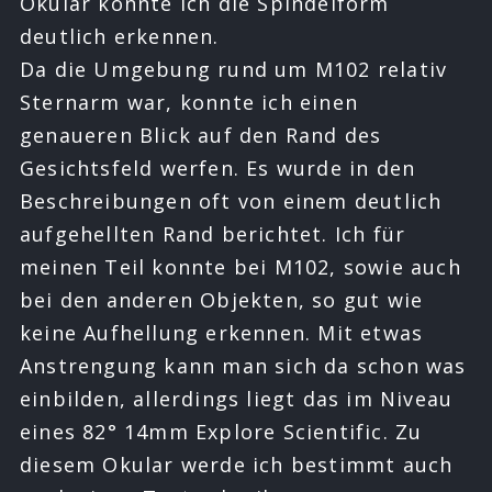
Okular konnte ich die Spindelform
deutlich erkennen.
Da die Umgebung rund um M102 relativ
Sternarm war, konnte ich einen
genaueren Blick auf den Rand des
Gesichtsfeld werfen. Es wurde in den
Beschreibungen oft von einem deutlich
aufgehellten Rand berichtet. Ich für
meinen Teil konnte bei M102, sowie auch
bei den anderen Objekten, so gut wie
keine Aufhellung erkennen. Mit etwas
Anstrengung kann man sich da schon was
einbilden, allerdings liegt das im Niveau
eines 82° 14mm Explore Scientific. Zu
diesem Okular werde ich bestimmt auch