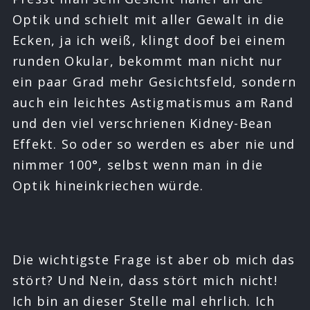
Optik und schielt mit aller Gewalt in die
Ecken, ja ich weiß, klingt doof bei einem
runden Okular, bekommt man nicht nur
ein paar Grad mehr Gesichtsfeld, sondern
auch ein leichtes Astigmatismus am Rand
und den viel verschrienen Kidney-Bean
Effekt. So oder so werden es aber nie und
nimmer 100°, selbst wenn man in die
Optik hineinkriechen würde.
Die wichtigste Frage ist aber ob mich das
stört? Und Nein, dass stört mich nicht!
Ich bin an dieser Stelle mal ehrlich. Ich