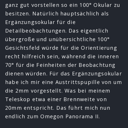
ganz gut vorstellen so ein 100° Okular zu
besitzen. Natürlich hauptsächlich als
Ergänzungsokular für die
Detailbeobachtungen. Das eigentlich
übergroße und unübersichtliche 100°
Gesichtsfeld würde für die Orientierung
recht hilfreich sein, während die inneren
70° für die Feinheiten der Beobachtung
dienen würden. Für das Ergänzungsokular
habe ich mir eine Austrittspupille von um
die 2mm vorgestellt. Was bei meinem
Teleskop etwa einer Brennweite von
20mm entspricht. Das führt mich nun
endlich zum Omegon Panorama II.