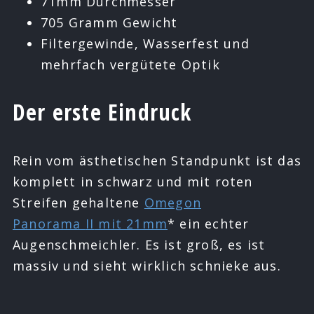
71mm Durchmesser
705 Gramm Gewicht
Filtergewinde, Wasserfest und
mehrfach vergütete Optik
Der erste Eindruck
Rein vom ästhetischen Standpunkt ist das
komplett in schwarz und mit roten
Streifen gehaltene
Omegon
Panorama
II
mit 21mm
* ein echter
Augenschmeichler. Es ist groß, es ist
massiv und sieht wirklich schnieke aus.