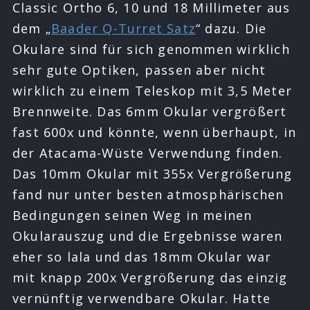
Classic Ortho 6, 10 und 18 Millimeter aus
dem „
Baader Q-Turret Satz
“ dazu. Die
Okulare sind für sich genommen wirklich
sehr gute Optiken, passen aber nicht
wirklich zu einem Teleskop mit 3,5 Meter
Brennweite. Das 6mm Okular vergrößert
fast 600x und könnte, wenn überhaupt, in
der Atacama-Wüste Verwendung finden.
Das 10mm Okular mit 355x Vergrößerung
fand nur unter besten atmosphärischen
Bedingungen seinen Weg in meinen
Okularauszug und die Ergebnisse waren
eher so lala und das 18mm Okular war
mit knapp 200x Vergrößerung das einzig
vernünftig verwendbare Okular. Hatte