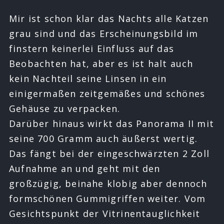
Mir ist schon klar das Nachts alle Katzen
grau sind und das Erscheinungsbild im
finstern keinerlei Einfluss auf das
Beobachten hat, aber es ist halt auch
kein Nachteil seine Linsen in ein
einigermaßen zeitgemäßes und schönes
Gehäuse zu verpacken.
Darüber hinaus wirkt das Panorama II mit
seine 700 Gramm auch äußerst wertig.
Das fängt bei der eingeschwärzten 2 Zoll
Aufnahme an und geht mit den
großzügig, beinahe klobig aber dennoch
formschönen Gummigriffen weiter. Vom
Gesichtspunkt der Vitrinentauglichkeit