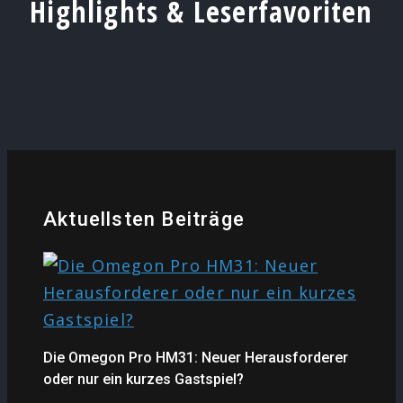
Highlights & Leserfavoriten
Aktuellsten Beiträge
Die Omegon Pro HM31: Neuer Herausforderer
oder nur ein kurzes Gastspiel?