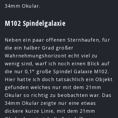
34mm Okular.
M102 Spindelgalaxie
Neben ein paar offenen Sternhaufen, für
die ein halber Grad großer
Wahrnehmungshorizont echt viel zu
wenig sind, warf ich noch einen Blick auf
die nur 0,1° große Spindel Galaxie M102.
Hier hatte ich doch tatsächlich ein Objekt
gefunden welches nur mit dem 21mm
Okular so richtig zu beobachten war. Das
34mm Okular zeigte nur eine etwas
dickere kurze Linie, mit dem 21mm