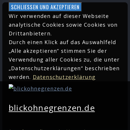
Zum
Inhalt
Wir verwenden auf dieser Webseite
springen
analytische Cookies sowie Cookies von
Drittanbietern.
Durch einen Klick auf das Auswahlfeld
„Alle akzeptieren“ stimmen Sie der
Verwendung aller Cookies zu, die unter
„Datenschutzerklärungen“ beschrieben
werden.
Datenschutzerklärung
blickohnegrenzen.de