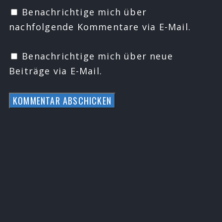
Benachrichtige mich über
nachfolgende Kommentare via E-Mail.
Benachrichtige mich über neue
Beiträge via E-Mail.