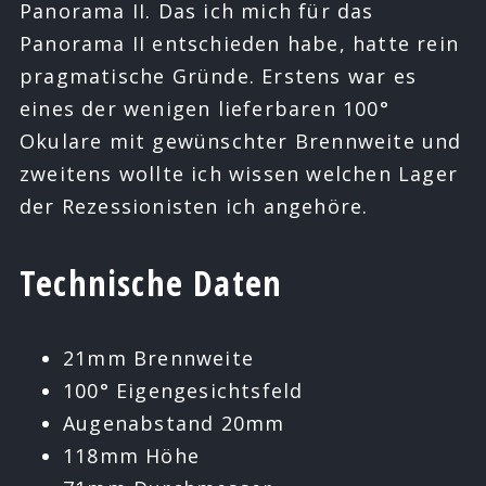
Panorama II. Das ich mich für das
Panorama II entschieden habe, hatte rein
pragmatische Gründe. Erstens war es
eines der wenigen lieferbaren 100°
Okulare mit gewünschter Brennweite und
zweitens wollte ich wissen welchen Lager
der Rezessionisten ich angehöre.
Technische Daten
21mm Brennweite
100° Eigengesichtsfeld
Augenabstand 20mm
118mm Höhe