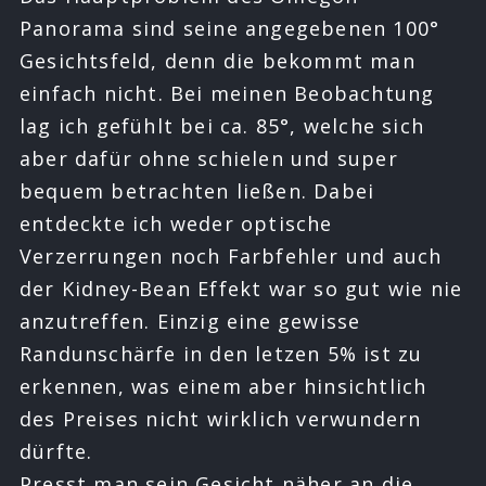
Panorama sind seine angegebenen 100°
Gesichtsfeld, denn die bekommt man
einfach nicht. Bei meinen Beobachtung
lag ich gefühlt bei ca. 85°, welche sich
aber dafür ohne schielen und super
bequem betrachten ließen. Dabei
entdeckte ich weder optische
Verzerrungen noch Farbfehler und auch
der Kidney-Bean Effekt war so gut wie nie
anzutreffen. Einzig eine gewisse
Randunschärfe in den letzen 5% ist zu
erkennen, was einem aber hinsichtlich
des Preises nicht wirklich verwundern
dürfte.
Presst man sein Gesicht näher an die