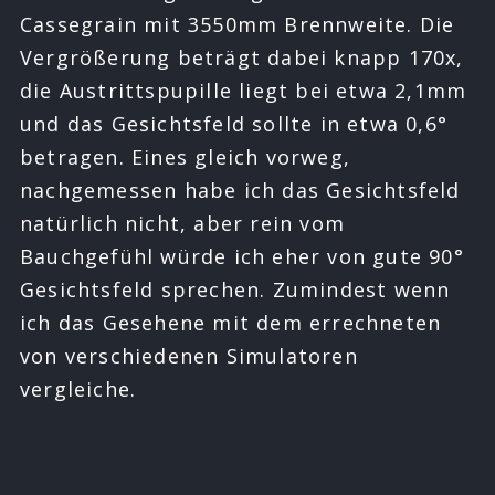
Cassegrain mit 3550mm Brennweite. Die
Vergrößerung beträgt dabei knapp 170x,
die Austrittspupille liegt bei etwa 2,1mm
und das Gesichtsfeld sollte in etwa 0,6°
betragen. Eines gleich vorweg,
nachgemessen habe ich das Gesichtsfeld
natürlich nicht, aber rein vom
Bauchgefühl würde ich eher von gute 90°
Gesichtsfeld sprechen. Zumindest wenn
ich das Gesehene mit dem errechneten
von verschiedenen Simulatoren
vergleiche.