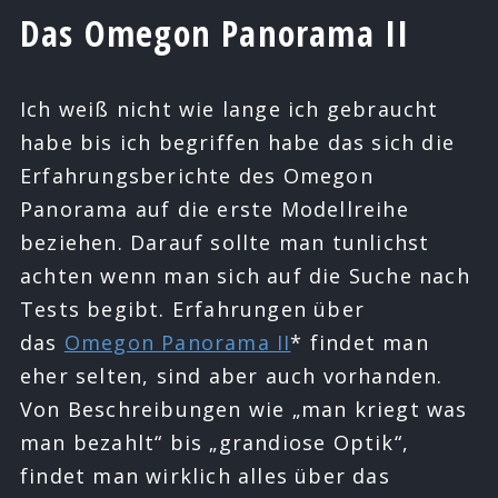
Das Omegon Panorama II
Ich weiß nicht wie lange ich gebraucht
habe bis ich begriffen habe das sich die
Erfahrungsberichte des Omegon
Panorama auf die erste Modellreihe
beziehen. Darauf sollte man tunlichst
achten wenn man sich auf die Suche nach
Tests begibt. Erfahrungen über
das
Omegon Panorama II
* findet man
eher selten, sind aber auch vorhanden.
Von Beschreibungen wie „man kriegt was
man bezahlt“ bis „grandiose Optik“,
findet man wirklich alles über das