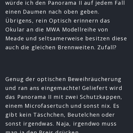
würde ich den Panorama II auf jedem Fall
einen Daumen nach oben geben.
Übrigens, rein Optisch erinnern das
Okular an die MWA Modellreihe von
Meade und seltsamerweise besitzen diese
auch die gleichen Brennweiten. Zufall?
Genug der optischen Beweihräucherung
und ran ans eingemachte! Geliefert wird
das Panorama II mit zwei Schutzkappen,
einem Microfasertuch und sonst nix. Es
gibt kein Täschchen, Beutelchen oder
sonst irgendwas. Naja, irgendwo muss
man ja den Preis drücken.