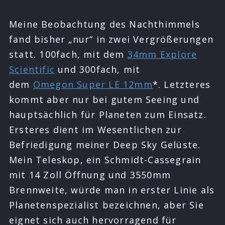
Meine Beobachtung des Nachthimmels
fand bisher „nur“ in zwei Vergrößerungen
statt. 100fach, mit dem
34mm Explore
Scientific
und 300fach, mit
dem
Omegon Super LE 12mm
*. Letzteres
kommt aber nur bei gutem Seeing und
hauptsächlich für Planeten zum Einsatz.
Ersteres dient im Wesentlichen zur
Befriedigung meiner Deep Sky Gelüste.
Mein Teleskop, ein Schmidt-Cassegrain
mit 14 Zoll Öffnung und 3550mm
Brennweite, würde man in erster Linie als
Planetenspezialist bezeichnen, aber Sie
eignet sich auch hervorragend für