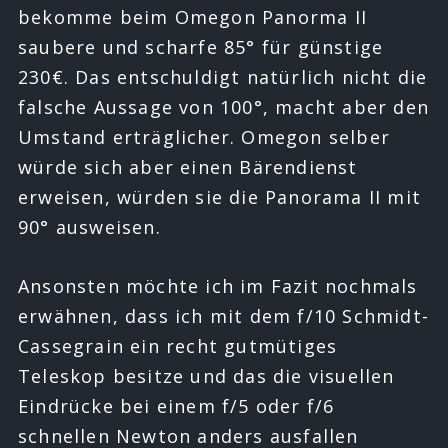
bekomme beim Omegon Panorma II
saubere und scharfe 85° für günstige
230€. Das entschuldigt natürlich nicht die
falsche Aussage von 100°, macht aber den
Umstand erträglicher. Omegon selber
würde sich aber einen Bärendienst
erweisen, würden sie die Panorama II mit
90° ausweisen.
Ansonsten möchte ich im Fazit nochmals
erwähnen, dass ich mit dem f/10 Schmidt-
Cassegrain ein recht gutmütiges
Teleskop besitze und das die visuellen
Eindrücke bei einem f/5 oder f/6
schnellen Newton anders ausfallen