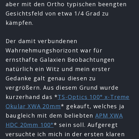
aber mit den Ortho typischen beengten
Gesichtsfeld von etwa 1/4 Grad zu
kämpfen.
Der damit verbundenen
Wahrnehmungshorizont war für
ernsthafte Galaxien Beobachtungen
natürlich ein Witz und mein erster
Gedanke galt genau diesen zu
vergrößern. Aus diesem Grund wurde
kurzerhand das *
TS-Optics 100° x-Treme
Okular XWA 20mm
* gekauft, welches ja
baugleich mit dem beliebten
APM XWA
HDC 20mm 100°
* sein soll. Aufgeregt
versuchte ich mich in der ersten klaren