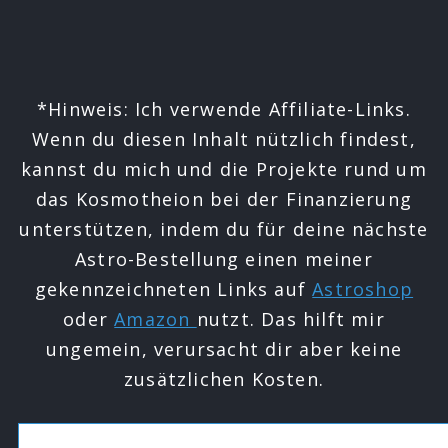
*Hinweis: Ich verwende Affiliate-Links.
Wenn du diesen Inhalt nützlich findest,
kannst du mich und die Projekte rund um
das Kosmotheion bei der Finanzierung
unterstützen, indem du für deine nächste
Astro-Bestellung einen meiner
gekennzeichneten Links auf
Astroshop
oder
Amazon
nutzt. Das hilft mir
ungemein, verursacht dir aber keine
zusätzlichen Kosten.