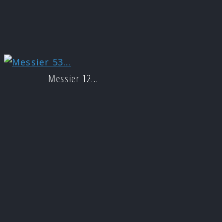
Messier 12…