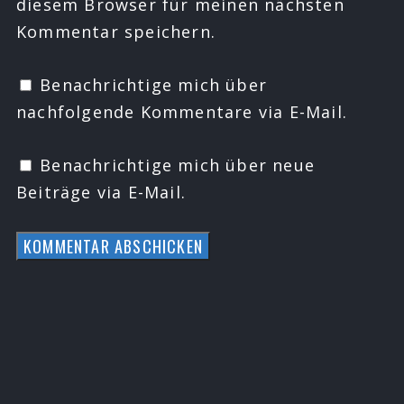
diesem Browser für meinen nächsten
Kommentar speichern.
Benachrichtige mich über
nachfolgende Kommentare via E-Mail.
Benachrichtige mich über neue
Beiträge via E-Mail.