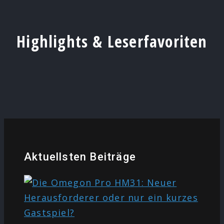
Highlights & Leserfavoriten
Aktuellsten Beiträge