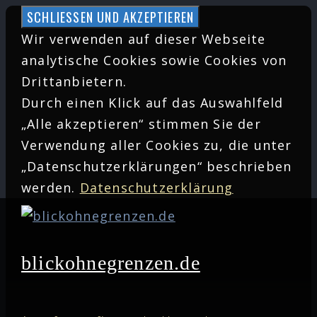
Zum
Inhalt
Wir verwenden auf dieser Webseite
springen
analytische Cookies sowie Cookies von
Drittanbietern.
Durch einen Klick auf das Auswahlfeld
„Alle akzeptieren“ stimmen Sie der
Verwendung aller Cookies zu, die unter
„Datenschutzerklärungen“ beschrieben
werden.
Datenschutzerklärung
blickohnegrenzen.de