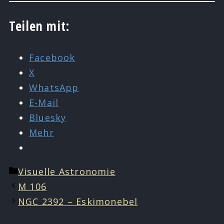
Teilen mit:
Facebook
X
WhatsApp
E-Mail
Bluesky
Mehr
Kategorien
Visuelle Astronomie
M 106
NGC 2392 – Eskimonebel