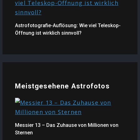
Astrofotografie-Auflösung: Wie viel Teleskop-
Öffnung ist wirklich sinnvoll?
Meistgesehene Astrofotos
Messier 13 – Das Zuhause von Millionen von
Sternen