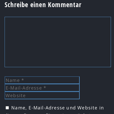
Schreibe einen Kommentar
Kommentar
Name
E-
Mail-
Website
Adresse
Name, E-Mail-Adresse und Website in