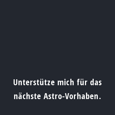
Unterstütze mich für das
nächste Astro-Vorhaben.