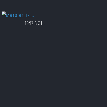
1997 NC1…