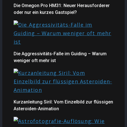
Die Omegon Pro HM31: Neuer Herausforderer
oder nur ein kurzes Gastspiel?
Die Aggressivitäts-Falle im Guiding – Warum
weniger oft mehr ist
Kurzanleitung Siril: Vom Einzelbild zur flüssigen
Asteroiden-Animation