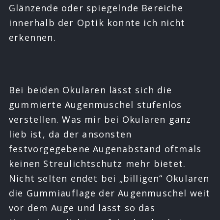
Glänzende oder spiegelnde Bereiche
innerhalb der Optik konnte ich nicht
erkennen.
Bei beiden Okularen lässt sich die
gummierte Augenmuschel stufenlos
verstellen. Was mir bei Okularen ganz
lieb ist, da der ansonsten
festvorgegebene Augenabstand oftmals
keinen Streulichtschutz mehr bietet.
Nicht selten endet bei „billigen“ Okularen
die Gummiauflage der Augenmuschel weit
vor dem Auge und lässt so das