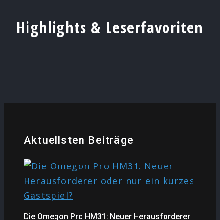
Highlights & Leserfavoriten
Aktuellsten Beiträge
Die Omegon Pro HM31: Neuer Herausforderer