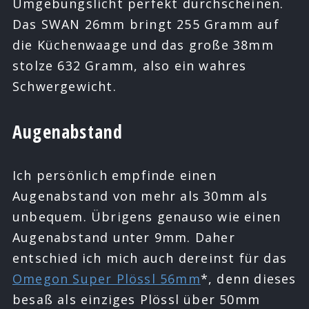
Umgebungslicht perfekt durchscheinen.
Das SWAN 26mm bringt 255 Gramm auf
die Küchenwaage und das große 38mm
stolze 632 Gramm, also ein wahres
Schwergewicht.
Augenabstand
Ich persönlich empfinde einen
Augenabstand von mehr als 30mm als
unbequem. Übrigens genauso wie einen
Augenabstand unter 9mm. Daher
entschied ich mich auch dereinst für das
Omegon Super Plössl 56mm
*, denn dieses
besaß als einziges Plössl über 50mm