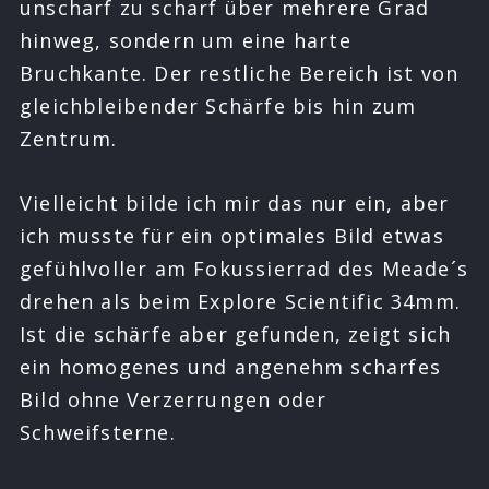
unscharf zu scharf über mehrere Grad
hinweg, sondern um eine harte
Bruchkante. Der restliche Bereich ist von
gleichbleibender Schärfe bis hin zum
Zentrum.
Vielleicht bilde ich mir das nur ein, aber
ich musste für ein optimales Bild etwas
gefühlvoller am Fokussierrad des Meade´s
drehen als beim Explore Scientific 34mm.
Ist die schärfe aber gefunden, zeigt sich
ein homogenes und angenehm scharfes
Bild ohne Verzerrungen oder
Schweifsterne.