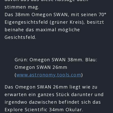
stimmen mag.
Das 38mm Omegon SWAN, mit seinen 70°
Eigengesichtsfeld (grüner Kreis), besitzt
beinahe das maximal mögliche
Gesichtsfeld.
Grün: Omegon SWAN 38mm. Blau:
Omegon SWAN 26mm
(
www.astronomy.tools.com
)
Das Omegon SWAN 26mm liegt wie zu
erwarten ein ganzes Stück darunter und
irgendwo dazwischen befindet sich das
Explore Scientific 34mm Okular.