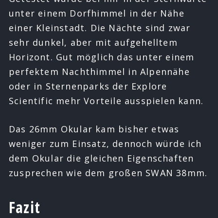
unter einem Dorfhimmel in der Nähe
einer Kleinstadt. Die Nächte sind zwar
sehr dunkel, aber mit aufgehelltem
Horizont. Gut möglich das unter einem
perfektem Nachthimmel in Alpennähe
oder in Sternenparks der Explore
Scientific mehr Vorteile ausspielen kann.
Das 26mm Okular kam bisher etwas
weniger zum Einsatz, dennoch würde ich
dem Okular die gleichen Eigenschaften
zusprechen wie dem großen SWAN 38mm.
Fazit