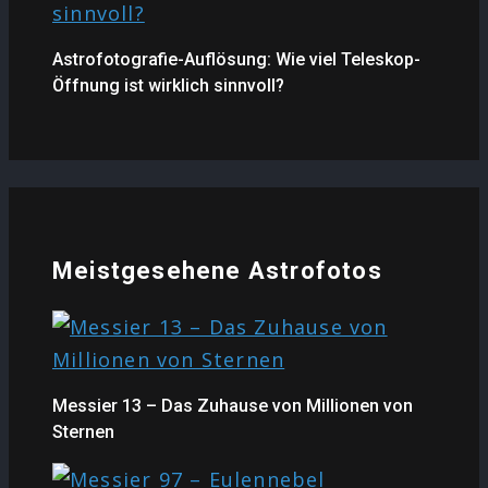
Astrofotografie-Auflösung: Wie viel Teleskop-
Öffnung ist wirklich sinnvoll?
Meistgesehene Astrofotos
Messier 13 – Das Zuhause von Millionen von
Sternen