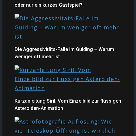
oder nur ein kurzes Gastspiel?
Die Aggressivitäts-Falle im Guiding – Warum
weniger oft mehr ist
Kurzanleitung Siril: Vom Einzelbild zur flüssigen
Asteroiden-Animation