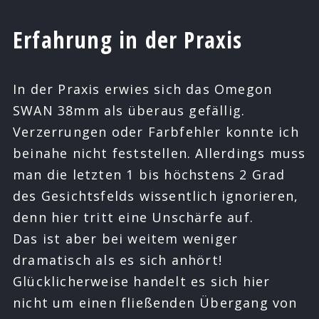
Erfahrung in der Praxis
In der Praxis erwies sich das Omegon
SWAN 38mm als überaus gefällig.
Verzerrungen oder Farbfehler konnte ich
beinahe nicht feststellen. Allerdings muss
man die letzten 1 bis höchstens 2 Grad
des Gesichtsfelds wissentlich ignorieren,
denn hier tritt eine Unschärfe auf.
Das ist aber bei weitem weniger
dramatisch als es sich anhört!
Glücklicherweise handelt es sich hier
nicht um einen fließenden Übergang von