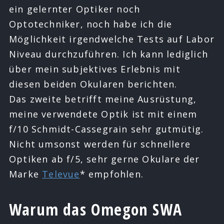
ein gelernter Optiker noch
Optotechniker, noch habe ich die
Möglichkeit irgendwelche Tests auf Labor
Niveau durchzuführen. Ich kann lediglich
über mein subjektives Erlebnis mit
diesen beiden Okularen berichten.
Das zweite betrifft meine Ausrüstung,
meine verwendete Optik ist mit einem
f/10 Schmidt-Cassegrain sehr gutmütig.
Nicht umsonst werden für schnellere
Optiken ab f/5, sehr gerne Okulare der
Marke
Televue
* empfohlen.
Warum das Omegon SWA