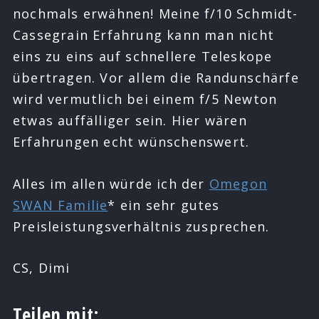
nochmals erwähnen! Meine f/10 Schmidt-
Cassegrain Erfahrung kann man nicht
eins zu eins auf schnellere Teleskope
übertragen. Vor allem die Randunschärfe
wird vermutlich bei einem f/5 Newton
etwas auffälliger sein. Hier wären
Erfahrungen echt wünschenswert.
Alles im allen würde ich der
Omegon
SWAN Familie
* ein sehr gutes
Preisleistungsverhältnis zusprechen.
CS, Dimi
Teilen mit: