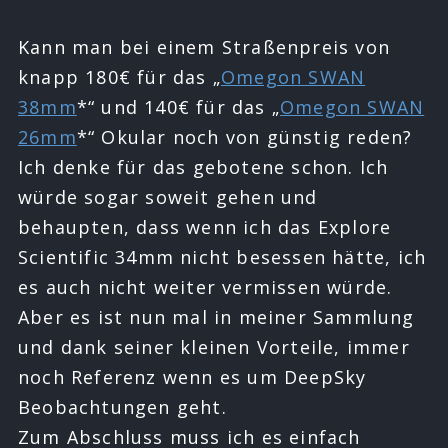
Kann man bei einem Straßenpreis von
knapp 180€ für das „
Omegon SWAN
38mm
*“ und 140€ für das „
Omegon SWAN
26mm
*“ Okular noch von günstig reden?
Ich denke für das gebotene schon. Ich
würde sogar soweit gehen und
behaupten, dass wenn ich das Explore
Scientific 34mm nicht besessen hätte, ich
es auch nicht weiter vermissen würde.
Aber es ist nun mal in meiner Sammlung
und dank seiner kleinen Vorteile, immer
noch Referenz wenn es um DeepSky
Beobachtungen geht.
Zum Abschluss muss ich es einfach