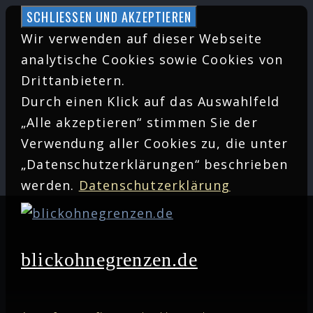
Zum
Inhalt
Wir verwenden auf dieser Webseite
springen
analytische Cookies sowie Cookies von
Drittanbietern.
Durch einen Klick auf das Auswahlfeld
„Alle akzeptieren“ stimmen Sie der
Verwendung aller Cookies zu, die unter
„Datenschutzerklärungen“ beschrieben
werden.
Datenschutzerklärung
blickohnegrenzen.de