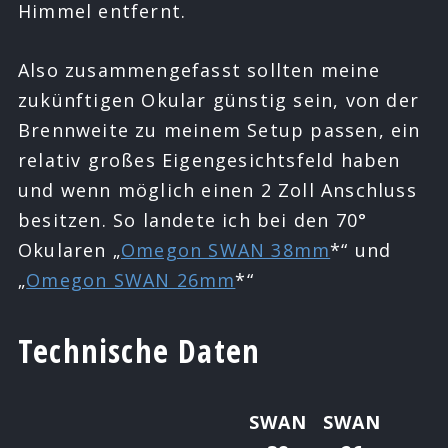
Himmel entfernt.
Also zusammengefasst sollten meine
zukünftigen Okular günstig sein, von der
Brennweite zu meinem Setup passen, ein
relativ großes Eigengesichtsfeld haben
und wenn möglich einen 2 Zoll Anschluss
besitzen. So landete ich bei den 70°
Okularen „
Omegon SWAN 38mm
*“ und
„
Omegon SWAN 26mm
*“
Technische Daten
SWAN
SWAN