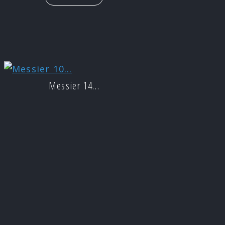
Messier 14…