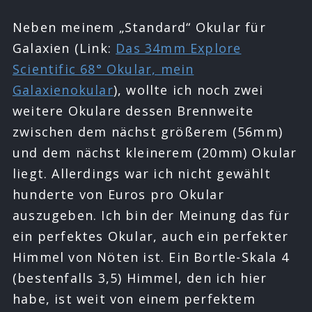
Neben meinem „Standard“ Okular für
Galaxien (Link:
Das 34mm Explore
Scientific 68° Okular, mein
Galaxienokular
), wollte ich noch zwei
weitere Okulare dessen Brennweite
zwischen dem nächst größerem (56mm)
und dem nächst kleinerem (20mm) Okular
liegt. Allerdings war ich nicht gewählt
hunderte von Euros pro Okular
auszugeben. Ich bin der Meinung das für
ein perfektes Okular, auch ein perfekter
Himmel von Nöten ist. Ein Bortle-Skala 4
(bestenfalls 3,5) Himmel, den ich hier
habe, ist weit von einem perfektem