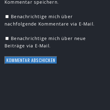
Kommentar speichern.
Benachrichtige mich über
nachfolgende Kommentare via E-Mail.
Benachrichtige mich über neue
Beiträge via E-Mail.