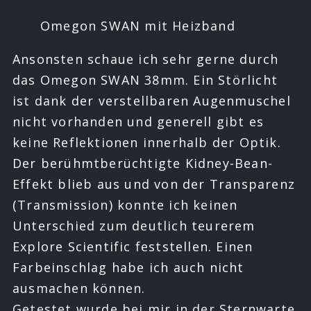
Omegon SWAN mit Heizband
Ansonsten schaue ich sehr gerne durch
das Omegon SWAN 38mm. Ein Störlicht
ist dank der verstellbaren Augenmuschel
nicht vorhanden und generell gibt es
keine Reflektionen innerhalb der Optik.
Der berühmtberüchtigte Kidney-Bean-
Effekt blieb aus und von der Transparenz
(Transmission) konnte ich keinen
Unterschied zum deutlich teurerem
Explore Scientific feststellen. Einen
Farbeinschlag habe ich auch nicht
ausmachen können.
Getestet wurde bei mir in der Sternwarte