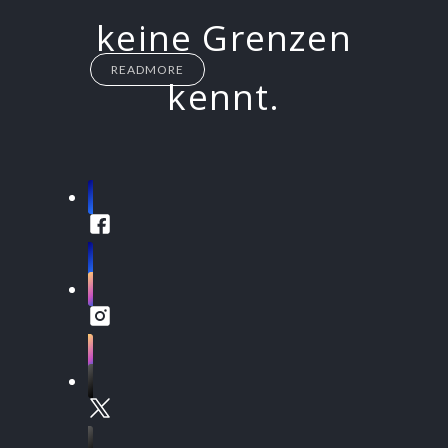
keine Grenzen
READMORE
kennt.