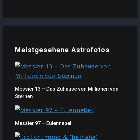
Meistgesehene Astrofotos
Messier 13 – Das Zuhause von Millionen von
Sternen
Messier 97 – Eulennebel