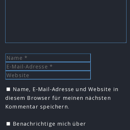
Name
E-
Mail-
Website
Adresse
Name, E-Mail-Adresse und Website in
diesem Browser für meinen nächsten
Kommentar speichern.
Benachrichtige mich über