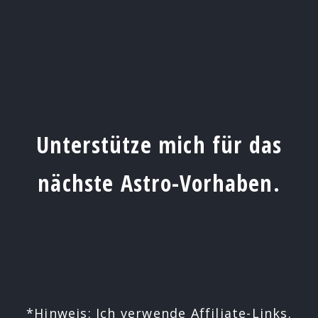
Unterstütze mich für das
nächste Astro-Vorhaben.
*Hinweis: Ich verwende Affiliate-Links.