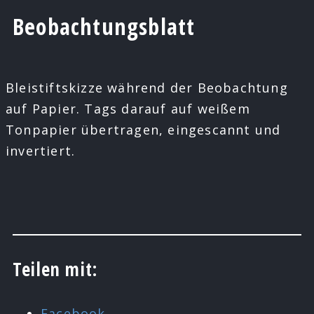
Beobachtungsblatt
Bleistiftskizze während der Beobachtung
auf Papier. Tags darauf auf weißem
Tonpapier übertragen, eingescannt und
invertiert.
Teilen mit:
Facebook