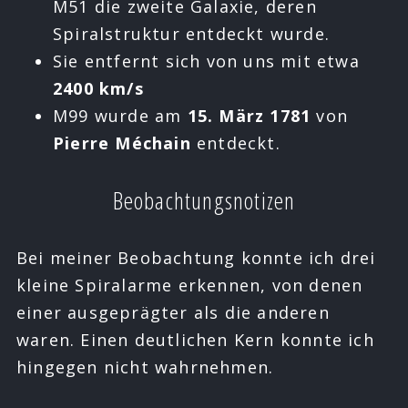
M51 die zweite Galaxie, deren
Spiralstruktur entdeckt wurde.
Sie entfernt sich von uns mit etwa
2400 km/s
M99 wurde am
15. März 1781
von
Pierre Méchain
entdeckt.
Beobachtungsnotizen
Bei meiner Beobachtung konnte ich drei
kleine Spiralarme erkennen, von denen
einer ausgeprägter als die anderen
waren. Einen deutlichen Kern konnte ich
hingegen nicht wahrnehmen.