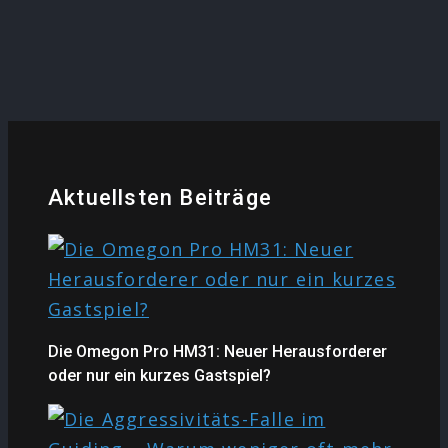
Aktuellsten Beiträge
Die Omegon Pro HM31: Neuer Herausforderer
oder nur ein kurzes Gastspiel?