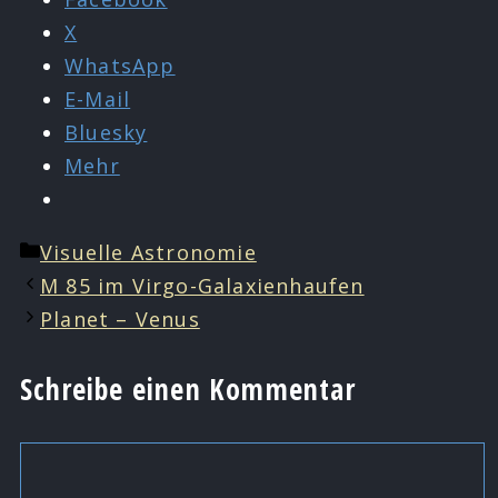
X
WhatsApp
E-Mail
Bluesky
Mehr
Kategorien
Visuelle Astronomie
M 85 im Virgo-Galaxienhaufen
Planet – Venus
Schreibe einen Kommentar
Kommentar