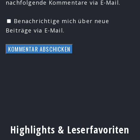
nachfolgende Kommentare via E-Mail.
Benachrichtige mich über neue
Beiträge via E-Mail.
Highlights & Leserfavoriten