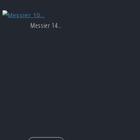
Messier 14…