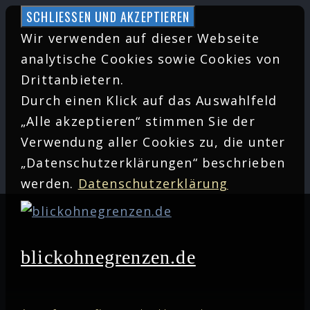
Zum
Inhalt
Wir verwenden auf dieser Webseite
springen
analytische Cookies sowie Cookies von
Drittanbietern.
Durch einen Klick auf das Auswahlfeld
„Alle akzeptieren“ stimmen Sie der
Verwendung aller Cookies zu, die unter
„Datenschutzerklärungen“ beschrieben
werden.
Datenschutzerklärung
blickohnegrenzen.de