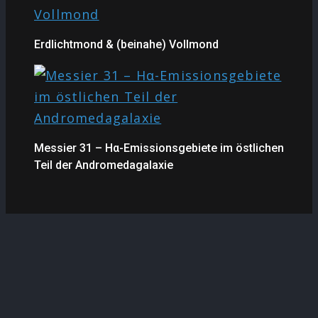
Erdlichtmond & (beinahe) Vollmond
Messier 31 – Hα-Emissionsgebiete im östlichen
Teil der Andromedagalaxie