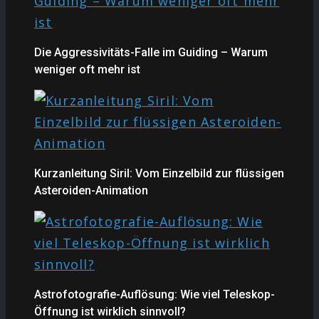
Die Aggressivitäts-Falle im Guiding – Warum
weniger oft mehr ist
Kurzanleitung Siril: Vom Einzelbild zur flüssigen
Asteroiden-Animation
Astrofotografie-Auflösung: Wie viel Teleskop-
Öffnung ist wirklich sinnvoll?