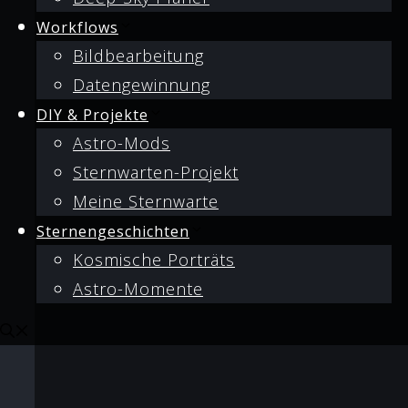
Workflows
Bildbearbeitung
Datengewinnung
DIY & Projekte
Astro-Mods
Sternwarten-Projekt
Meine Sternwarte
Sternengeschichten
Kosmische Porträts
Astro-Momente