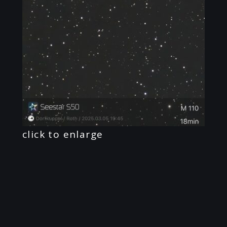
click to enlarge