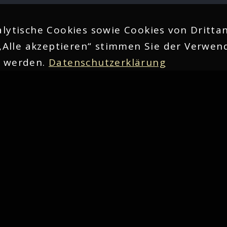
lytische Cookies sowie Cookies von Drittan
„Alle akzeptieren“ stimmen Sie der Verwend
n werden.
Datenschutzerklärung