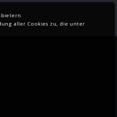
bietern.
ung aller Cookies zu, die unter