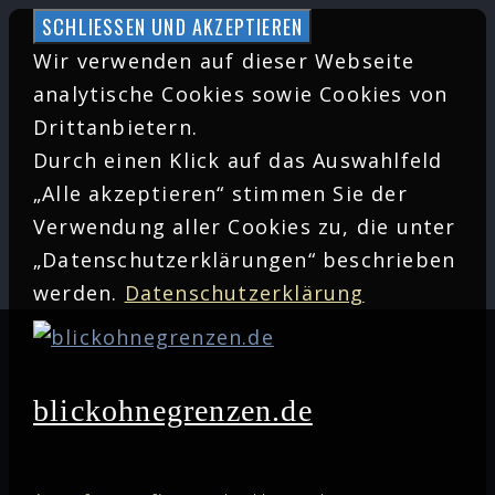
Zum
Inhalt
Wir verwenden auf dieser Webseite
springen
analytische Cookies sowie Cookies von
Drittanbietern.
Durch einen Klick auf das Auswahlfeld
„Alle akzeptieren“ stimmen Sie der
Verwendung aller Cookies zu, die unter
„Datenschutzerklärungen“ beschrieben
werden.
Datenschutzerklärung
blickohnegrenzen.de