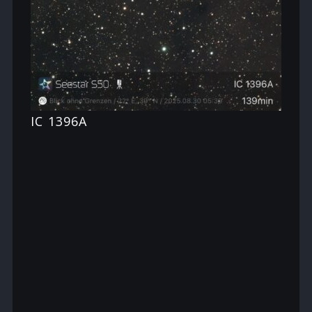
IC 1396A