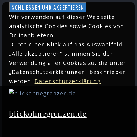
Zum
Inhalt
Wir verwenden auf dieser Webseite
springen
analytische Cookies sowie Cookies von
Drittanbietern.
Durch einen Klick auf das Auswahlfeld
„Alle akzeptieren“ stimmen Sie der
Verwendung aller Cookies zu, die unter
„Datenschutzerklärungen“ beschrieben
werden.
Datenschutzerklärung
blickohnegrenzen.de