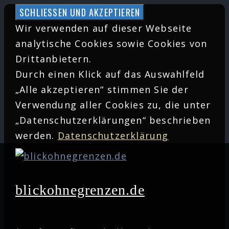
Zum
Inhalt
Wir verwenden auf dieser Webseite
springen
analytische Cookies sowie Cookies von
Drittanbietern.
Durch einen Klick auf das Auswahlfeld
„Alle akzeptieren“ stimmen Sie der
Verwendung aller Cookies zu, die unter
„Datenschutzerklärungen“ beschrieben
werden.
Datenschutzerklärung
blickohnegrenzen.de