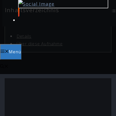
Inhaltsverzeichnis
Details
Über diese Aufnahme
Menü