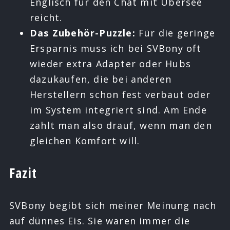
Englisch für den Chat mit Übersee
reicht.
Das Zubehör-Puzzle:
Für die geringe
Ersparnis muss ich bei SVBony oft
wieder extra Adapter oder Hubs
dazukaufen, die bei anderen
Herstellern schon fest verbaut oder
im System integriert sind. Am Ende
zahlt man also drauf, wenn man den
gleichen Komfort will.
Fazit
SVBony begibt sich meiner Meinung nach
auf dünnes Eis. Sie waren immer die