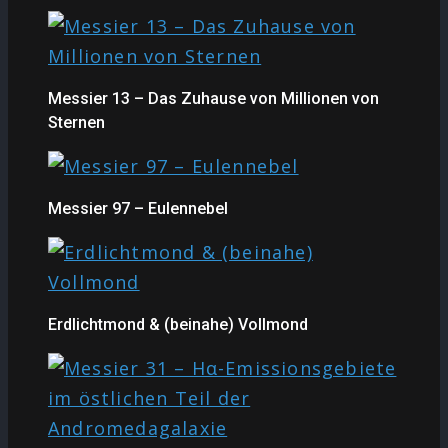
Messier 13 – Das Zuhause von Millionen von
Sternen
Messier 97 – Eulennebel
Erdlichtmond & (beinahe) Vollmond