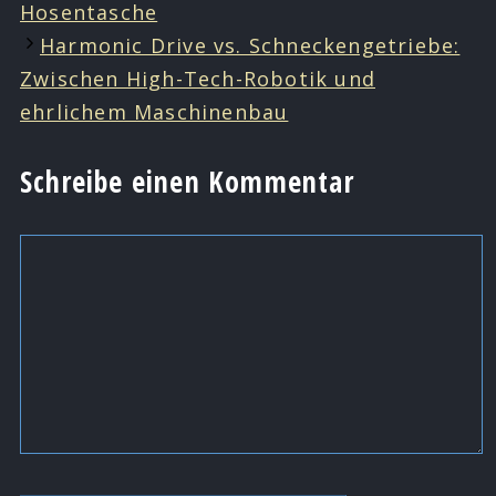
Hosentasche
Harmonic Drive vs. Schneckengetriebe:
Zwischen High-Tech-Robotik und
ehrlichem Maschinenbau
Schreibe einen Kommentar
Kommentar