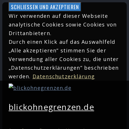
Zum
Inhalt
Wir verwenden auf dieser Webseite
springen
analytische Cookies sowie Cookies von
Drittanbietern.
Durch einen Klick auf das Auswahlfeld
„Alle akzeptieren“ stimmen Sie der
Verwendung aller Cookies zu, die unter
„Datenschutzerklärungen“ beschrieben
werden.
Datenschutzerklärung
blickohnegrenzen.de