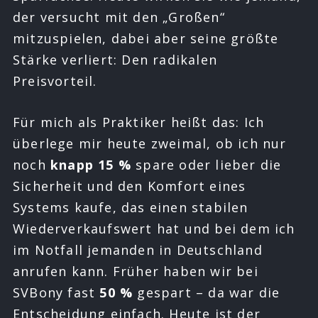
der versucht mit den „Großen“
mitzuspielen, dabei aber seine größte
Stärke verliert: Den radikalen
Preisvorteil.
Für mich als Praktiker heißt das: Ich
überlege mir heute zweimal, ob ich nur
noch
knapp 15 %
spare oder lieber die
Sicherheit und den Komfort eines
Systems kaufe, das einen stabilen
Wiederverkaufswert hat und bei dem ich
im Notfall jemanden in Deutschland
anrufen kann. Früher haben wir bei
SVBony fast
50 %
gespart – da war die
Entscheidung einfach. Heute ist der