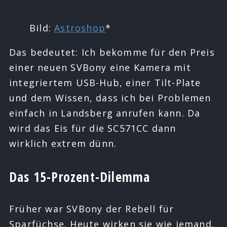
Bild:
Astroshop
*
Das bedeutet: Ich bekomme für den Preis
einer neuen SVBony eine Kamera mit
integriertem USB-Hub, einer Tilt-Plate
und dem Wissen, dass ich bei Problemen
einfach in Landsberg anrufen kann. Da
wird das Eis für die SC571CC dann
wirklich extrem dünn.
Das 15-Prozent-Dilemma
Früher war SVBony der Rebell für
Sparfüchse. Heute wirken sie wie jemand,