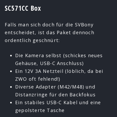
SC571CC Box
Falls man sich doch für die SVBony
entscheidet, ist das Paket dennoch
ordentlich geschnürt:
Die Kamera selbst (schickes neues
Gehäuse, USB-C Anschluss)
Ein 12V 3A Netzteil (löblich, da bei
ZWO oft fehlend!)
Diverse Adapter (M42/M48) und
Distanzringe für den Backfokus
Ein stabiles USB-C Kabel und eine
gepolsterte Tasche