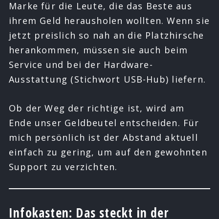
Marke für die Leute, die das Beste aus
ihrem Geld herausholen wollten. Wenn sie
jetzt preislich so nah an die Platzhirsche
herankommen, müssen sie auch beim
Service und bei der Hardware-
Ausstattung (Stichwort USB-Hub) liefern.
Ob der Weg der richtige ist, wird am
Ende unser Geldbeutel entscheiden. Für
mich persönlich ist der Abstand aktuell
einfach zu gering, um auf den gewohnten
Support zu verzichten.
Infokasten: Das steckt in der