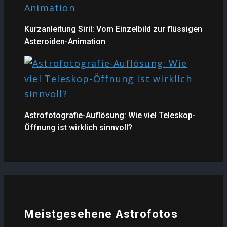
Kurzanleitung Siril: Vom Einzelbild zur flüssigen
Asteroiden-Animation
Astrofotografie-Auflösung: Wie viel Teleskop-
Öffnung ist wirklich sinnvoll?
Meistgesehene Astrofotos