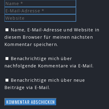
Name
E-
Mail-
Website
Adresse
Name, E-Mail-Adresse und Website in
diesem Browser für meinen nächsten
Kommentar speichern.
Benachrichtige mich über
nachfolgende Kommentare via E-Mail.
Benachrichtige mich über neue
Beiträge via E-Mail.