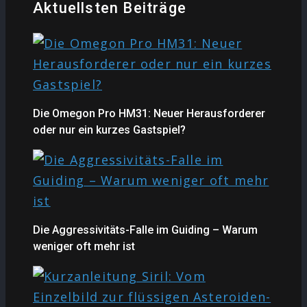
Aktuellsten Beiträge
Die Omegon Pro HM31: Neuer Herausforderer
oder nur ein kurzes Gastspiel?
Die Aggressivitäts-Falle im Guiding – Warum
weniger oft mehr ist