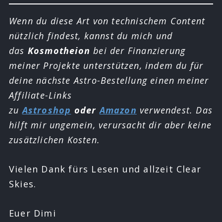
Wenn du diese Art von technischem Content
nützlich findest, kannst du mich und
das
Kosmotheion
bei der Finanzierung
meiner Projekte unterstützen, indem du für
deine nächste Astro-Bestellung einen meiner
Affiliate-Links
zu
Astroshop
oder
Amazon
verwendest. Das
hilft mir ungemein, verursacht dir aber keine
zusätzlichen Kosten.
Vielen Dank fürs Lesen und allzeit Clear
Skies.
Euer Dimi