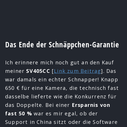
Das Ende der Schnäppchen-Garantie
Ich erinnere mich noch gut an den Kauf
meiner
SV405CC
[
Link zum Beitrag
]. Das
war damals ein echter Schnapper! Knapp
650 € für eine Kamera, die technisch fast
dasselbe lieferte wie die Konkurrenz für
das Doppelte. Bei einer
Ersparnis von
fast 50 %
war es mir egal, ob der
Support in China sitzt oder die Software