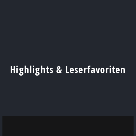
Highlights & Leserfavoriten