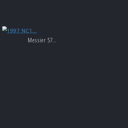
Messier 57…