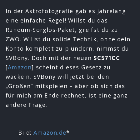
In der Astrofotografie gab es jahrelang
eine einfache Regel! Willst du das
Rundum-Sorglos-Paket, greifst du zu
ZWO. Willst du solide Technik, ohne dein
Konto komplett zu plündern, nimmst du
SVBony. Doch mit der neuen
SC571CC
[
Amazon
] scheint dieses Gesetz zu
wackeln. SVBony will jetzt bei den
„Großen“ mitspielen – aber ob sich das
für mich am Ende rechnet, ist eine ganz
andere Frage.
Bild:
Amazon.de
*