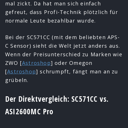
mal zickt. Da hat man sich einfach
gefreut, dass Profi-Technik plötzlich für
normale Leute bezahlbar wurde.
Bei der SC571CC (mit dem beliebten APS-
C Sensor) sieht die Welt jetzt anders aus.
Wenn der Preisunterschied zu Marken wie
ZWO [
Astroshop
] oder Omegon
[
Astroshop
] schrumpft, fängt man an zu
grübeln.
Der Direktvergleich: SC571CC vs.
ASI2600MC Pro