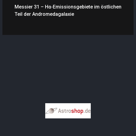
Messier 31 – Hα-Emissionsgebiete im östlichen
Teil der Andromedagalaxie