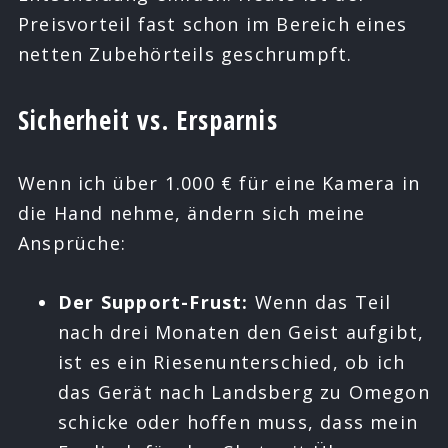
Preisvorteil fast schon im Bereich eines
netten Zubehörteils geschrumpft.
Sicherheit vs. Ersparnis
Wenn ich über 1.000 € für eine Kamera in
die Hand nehme, ändern sich meine
Ansprüche:
Der Support-Frust:
Wenn das Teil
nach drei Monaten den Geist aufgibt,
ist es ein Riesenunterschied, ob ich
das Gerät nach Landsberg zu Omegon
schicke oder hoffen muss, dass mein